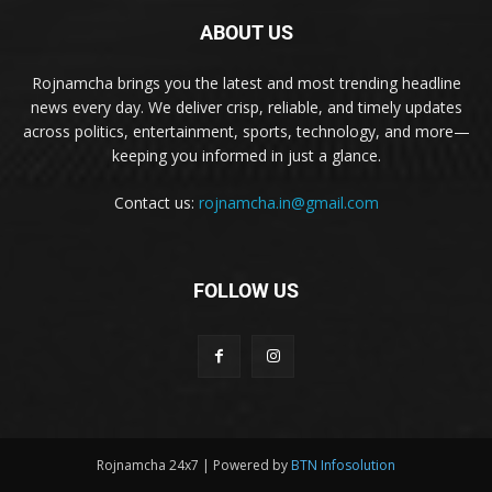
ABOUT US
Rojnamcha brings you the latest and most trending headline
news every day. We deliver crisp, reliable, and timely updates
across politics, entertainment, sports, technology, and more—
keeping you informed in just a glance.
Contact us:
rojnamcha.in@gmail.com
FOLLOW US
Rojnamcha 24x7 | Powered by
BTN Infosolution