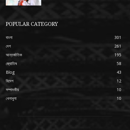
POPULAR CATEGORY
বাংলা
301
দেশ
261
আন্তর্জাতিক
195
জ্যোতিষ
58
Blog
43
বিদেশ
12
সম্পাদকীয়
10
খেলাধুলা
10