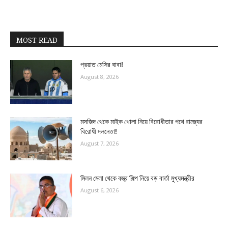
MOST READ
প্রয়াত মেসির বাবা!
August 8, 2026
মসজিদ থেকে মাইক খোলা নিয়ে বিরোধীতার পথে রাজ্যের
বিরোধী দলনেতা!
August 7, 2026
মিলন মেলা থেকে বস্ত্র শিল্প নিয়ে বড় বার্তা মুখ্যমন্ত্রীর
August 6, 2026