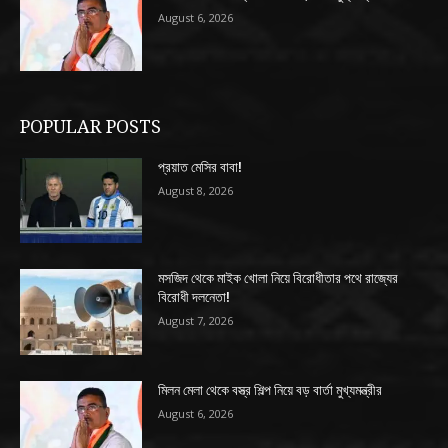
August 6, 2026
POPULAR POSTS
প্রয়াত মেসির বাবা!
August 8, 2026
মসজিদ থেকে মাইক খোলা নিয়ে বিরোধীতার পথে রাজ্যের
বিরোধী দলনেতা!
August 7, 2026
মিলন মেলা থেকে বস্ত্র শিল্প নিয়ে বড় বার্তা মুখ্যমন্ত্রীর
August 6, 2026