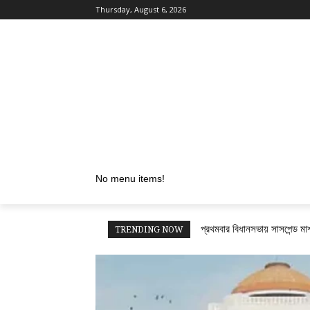
Thursday, August 6, 2026
No menu items!
প্রথমবার বিধানসভায় সাসপেন্ড মার
TRENDING NOW