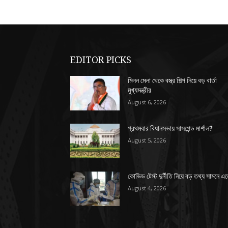
EDITOR PICKS
মিলন মেলা থেকে বস্ত্র শিল্প নিয়ে বড় বার্তা
মুখ্যমন্ত্রীর
August 6, 2026
প্রথমবার বিধানসভায় সাসপেন্ড মার্শাল?
August 5, 2026
কোভিড টেস্ট দুর্নীতি নিয়ে বড় তথ্য সামনে এ
August 4, 2026