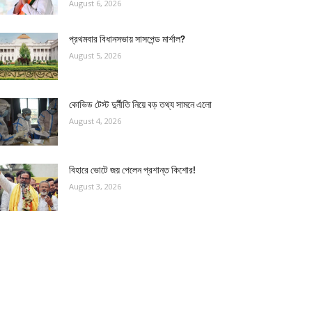
August 6, 2026
প্রথমবার বিধানসভায় সাসপেন্ড মার্শাল?
August 5, 2026
কোভিড টেস্ট দুর্নীতি নিয়ে বড় তথ্য সামনে এলো
August 4, 2026
বিহারে ভোটে জয় পেলেন প্রশান্ত কিশোর!
August 3, 2026