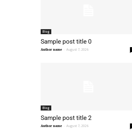
Blog
Sample post title 0
Author name
-
August 7, 2026
Blog
Sample post title 2
Author name
-
August 7, 2026