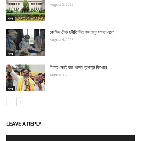
August 5, 2026
বাংলা
কোভিড টেস্ট দুর্নীতি নিয়ে বড় তথ্য সামনে এলো
August 4, 2026
বাংলা
বিহারে ভোটে জয় পেলেন প্রশান্ত কিশোর!
August 3, 2026
বাংলা
LEAVE A REPLY