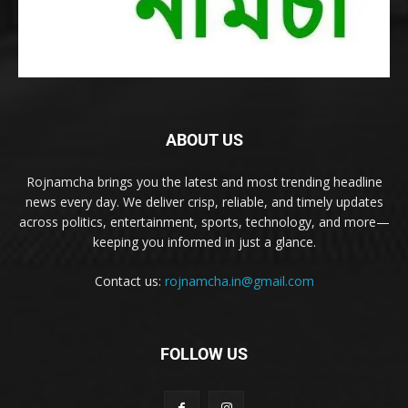
ABOUT US
Rojnamcha brings you the latest and most trending headline
news every day. We deliver crisp, reliable, and timely updates
across politics, entertainment, sports, technology, and more—
keeping you informed in just a glance.
Contact us:
rojnamcha.in@gmail.com
FOLLOW US