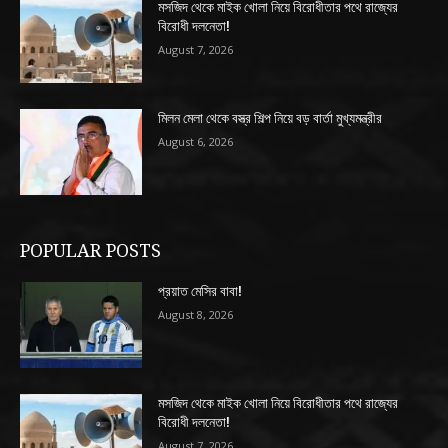
মসজিদ থেকে মাইক খোলা নিয়ে বিরোধীতার পথে রাজ্যের
বিরোধী দলনেতা!
August 7, 2026
মিলন মেলা থেকে বস্ত্র শিল্প নিয়ে বড় বার্তা মুখ্যমন্ত্রীর
August 6, 2026
POPULAR POSTS
প্রয়াত মেসির বাবা!
August 8, 2026
মসজিদ থেকে মাইক খোলা নিয়ে বিরোধীতার পথে রাজ্যের
বিরোধী দলনেতা!
August 7, 2026