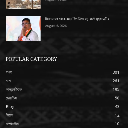
মিলন মেলা থেকে বস্ত্র শিল্প নিয়ে বড় বার্তা মুখ্যমন্ত্রীর
August 6, 2026
POPULAR CATEGORY
বাংলা
301
দেশ
261
আন্তর্জাতিক
195
জ্যোতিষ
58
Blog
43
বিদেশ
12
সম্পাদকীয়
10