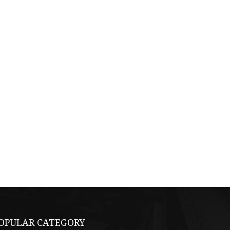
OPULAR CATEGORY