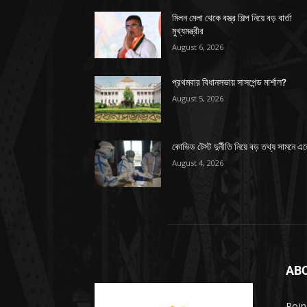
মিলন মেলা থেকে বস্ত্র শিল্প নিয়ে বড় বার্তা
মুখ্যমন্ত্রীর
August 6, 2026
প্রথমবার বিধানসভায় সাসপেন্ড মার্শাল?
August 5, 2026
কোভিড টেস্ট দুর্নীতি নিয়ে বড় তথ্য সামনে এ
August 4, 2026
AB
Rojn