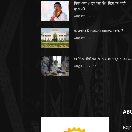
মিলন মেলা থেকে বস্ত্র শিল্প নিয়ে বড় বার্তা
মুখ্যমন্ত্রীর
August 6, 2026
প্রথমবার বিধানসভায় সাসপেন্ড মার্শাল?
August 5, 2026
কোভিড টেস্ট দুর্নীতি নিয়ে বড় তথ্য সামনে এ
August 4, 2026
AB
Rojn