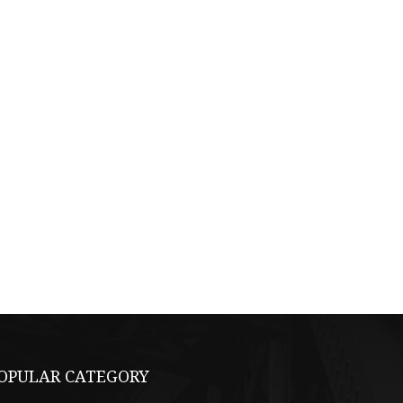
OPULAR CATEGORY