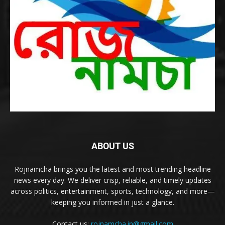
ABOUT US
Rojnamcha brings you the latest and most trending headline
news every day. We deliver crisp, reliable, and timely updates
across politics, entertainment, sports, technology, and more—
keeping you informed in just a glance.
Contact us:
rojnamcha.in@gmail.com