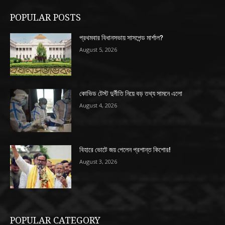
POPULAR POSTS
প্রথমবার বিধানসভায় সাসপেন্ড মার্শাল?
August 5, 2026
কোভিড টেস্ট দুর্নীতি নিয়ে বড় তথ্য সামনে এলো
August 4, 2026
বিহারে ভোটে জয় পেলেন প্রশান্ত কিশোর!
August 3, 2026
POPULAR CATEGORY