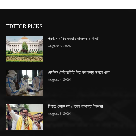
EDITOR PICKS
প্রথমবার বিধানসভায় সাসপেন্ড মার্শাল?
August 5, 2026
কোভিড টেস্ট দুর্নীতি নিয়ে বড় তথ্য সামনে এলো
August 4, 2026
বিহারে ভোটে জয় পেলেন প্রশান্ত কিশোর!
August 3, 2026