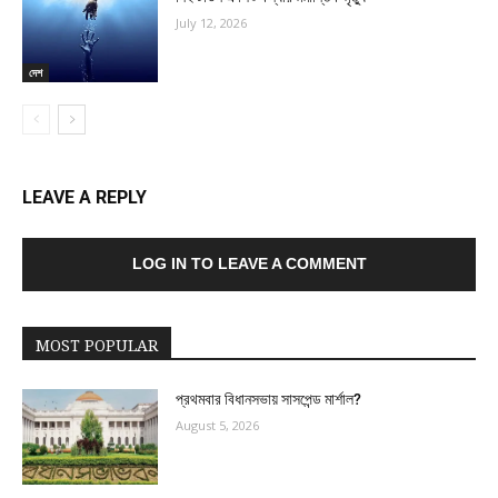
July 12, 2026
দেশ
LEAVE A REPLY
LOG IN TO LEAVE A COMMENT
MOST POPULAR
প্রথমবার বিধানসভায় সাসপেন্ড মার্শাল?
August 5, 2026