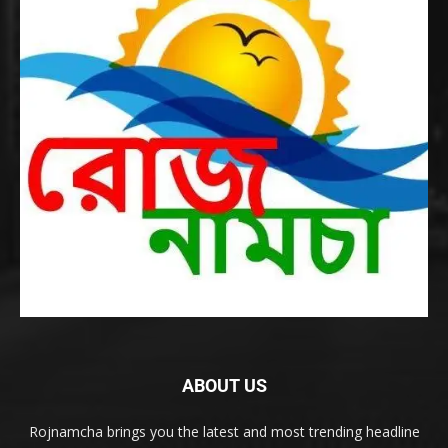
ABOUT US
Rojnamcha brings you the latest and most trending headline