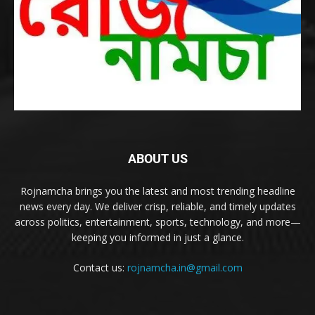
ABOUT US
Rojnamcha brings you the latest and most trending headline
news every day. We deliver crisp, reliable, and timely updates
across politics, entertainment, sports, technology, and more—
keeping you informed in just a glance.
Contact us:
rojnamcha.in@gmail.com