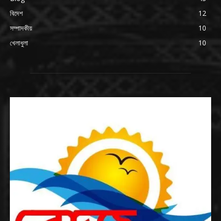
বিদেশ
12
সম্পাদকীয়
10
খেলাধুলা
10