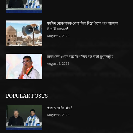
মসজিদ থেকে মাইক খোলা নিয়ে বিরোধীতার পথে রাজ্যের
বিরোধী দলনেতা!
August 7, 2026
মিলন মেলা থেকে বস্ত্র শিল্প নিয়ে বড় বার্তা মুখ্যমন্ত্রীর
August 6, 2026
POPULAR POSTS
প্রয়াত মেসির বাবা!
August 8, 2026