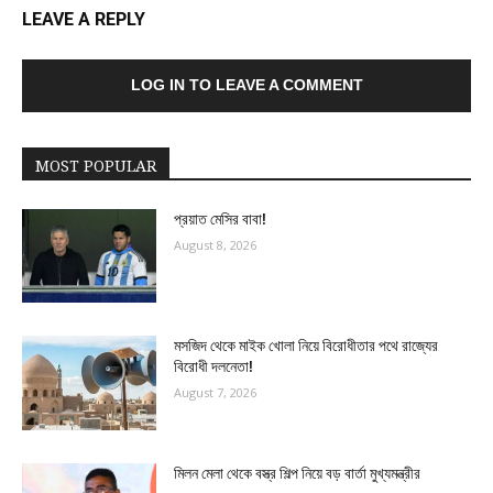
LEAVE A REPLY
LOG IN TO LEAVE A COMMENT
MOST POPULAR
প্রয়াত মেসির বাবা!
August 8, 2026
মসজিদ থেকে মাইক খোলা নিয়ে বিরোধীতার পথে রাজ্যের
বিরোধী দলনেতা!
August 7, 2026
মিলন মেলা থেকে বস্ত্র শিল্প নিয়ে বড় বার্তা মুখ্যমন্ত্রীর