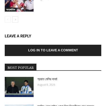
আন্তর্জাতিক
LEAVE A REPLY
LOG IN TO LEAVE A COMMENT
MOST POPULAR
প্রয়াত মেসির বাবা!
August 8, 2026