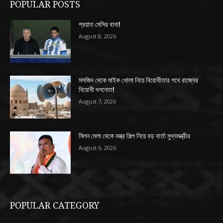
POPULAR POSTS
প্রয়াত মেসির বাবা!
August 8, 2026
মসজিদ থেকে মাইক খোলা নিয়ে বিরোধীতার পথে রাজ্যের
বিরোধী দলনেতা!
August 7, 2026
মিলন মেলা থেকে বস্ত্র শিল্প নিয়ে বড় বার্তা মুখ্যমন্ত্রীর
August 6, 2026
POPULAR CATEGORY