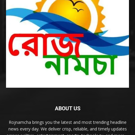
ABOUT US
Rojnamcha brings you the latest and most trending headline
news every day. We deliver crisp, reliable, and timely updates