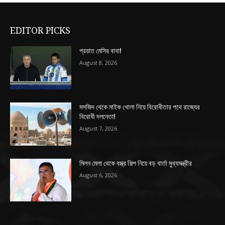
EDITOR PICKS
প্রয়াত মেসির বাবা!
August 8, 2026
মসজিদ থেকে মাইক খোলা নিয়ে বিরোধীতার পথে রাজ্যের
বিরোধী দলনেতা!
August 7, 2026
মিলন মেলা থেকে বস্ত্র শিল্প নিয়ে বড় বার্তা মুখ্যমন্ত্রীর
August 6, 2026