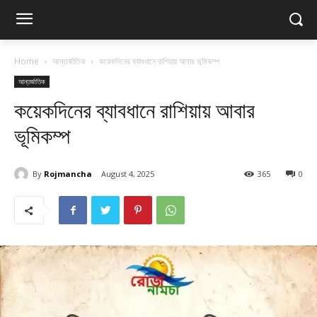
Home
আন্তর্জাতিক
কয়েকদিনের ব্যাবধানে রাশিয়ায় আবার ভূমিকম্প
আন্তর্জাতিক
কয়েকদিনের ব্যাবধানে রাশিয়ায় আবার
ভূমিকম্প
By
Rojmancha
August 4, 2025
365
0