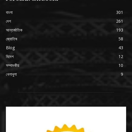
বাংলা
301
দেশ
261
আন্তর্জাতিক
193
জ্যোতিষ
58
Blog
43
বিদেশ
12
সম্পাদকীয়
10
খেলাধুলা
9