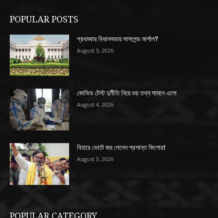
POPULAR POSTS
প্রথমবার বিধানসভায় সাসপেন্ড মার্শাল?
August 5, 2026
কোভিড টেস্ট দুর্নীতি নিয়ে বড় তথ্য সামনে এলো
August 4, 2026
বিহারে ভোটে জয় পেলেন প্রশান্ত কিশোর!
August 3, 2026
POPULAR CATEGORY