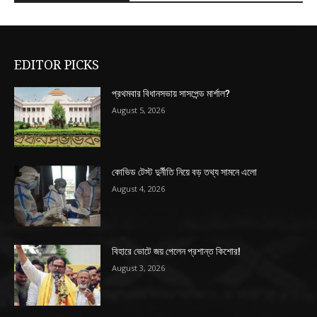
EDITOR PICKS
প্রথমবার বিধানসভায় সাসপেন্ড মার্শাল?
August 5, 2026
কোভিড টেস্ট দুর্নীতি নিয়ে বড় তথ্য সামনে এলো
August 4, 2026
বিহারে ভোটে জয় পেলেন প্রশান্ত কিশোর!
August 3, 2026