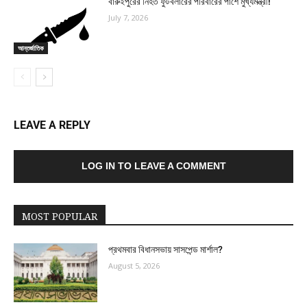
বারুইপুরের নিহত ফুটবলারের পরিবারের পাশে মুখ্যমন্ত্রী!
July 7, 2026
আন্তর্জাতিক
LEAVE A REPLY
LOG IN TO LEAVE A COMMENT
MOST POPULAR
প্রথমবার বিধানসভায় সাসপেন্ড মার্শাল?
August 5, 2026