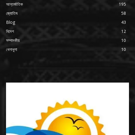
আন্তর্জাতিক
195
জ্যোতিষ
58
Blog
43
বিদেশ
12
সম্পাদকীয়
10
খেলাধুলা
10