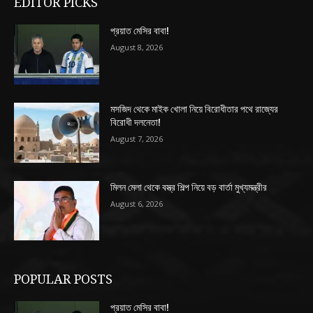
EDITOR PICKS
প্রয়াত মেসির বাবা!
August 8, 2026
মসজিদ থেকে মাইক খোলা নিয়ে বিরোধীতার পথে রাজ্যের
বিরোধী দলনেতা!
August 7, 2026
মিলন মেলা থেকে বস্ত্র শিল্প নিয়ে বড় বার্তা মুখ্যমন্ত্রীর
August 6, 2026
POPULAR POSTS
প্রয়াত মেসির বাবা!