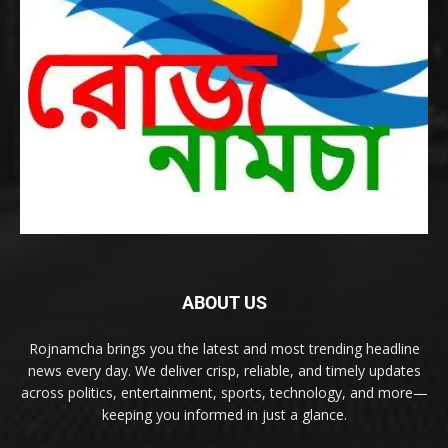
ABOUT US
Rojnamcha brings you the latest and most trending headline
news every day. We deliver crisp, reliable, and timely updates
across politics, entertainment, sports, technology, and more—
keeping you informed in just a glance.