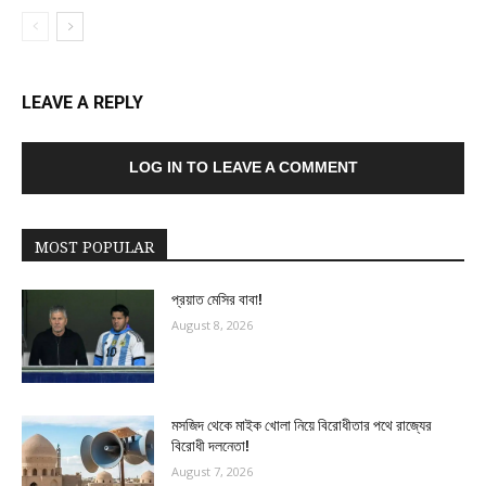
LEAVE A REPLY
LOG IN TO LEAVE A COMMENT
MOST POPULAR
প্রয়াত মেসির বাবা!
August 8, 2026
মসজিদ থেকে মাইক খোলা নিয়ে বিরোধীতার পথে রাজ্যের
বিরোধী দলনেতা!
August 7, 2026