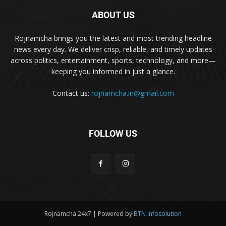
ABOUT US
Rojnamcha brings you the latest and most trending headline
news every day. We deliver crisp, reliable, and timely updates
across politics, entertainment, sports, technology, and more—
keeping you informed in just a glance.
Contact us:
rojnamcha.in@gmail.com
FOLLOW US
Rojnamcha 24x7 | Powered by
BTN Infosolution