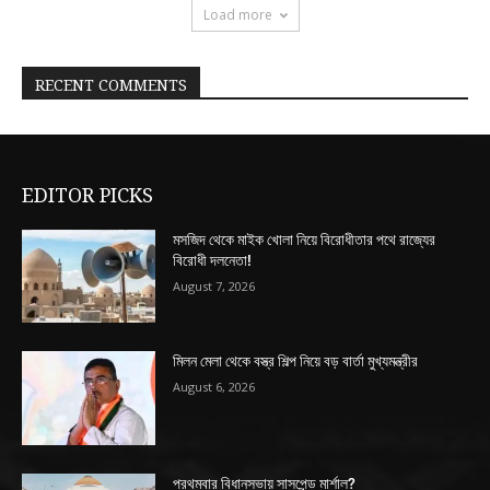
Load more
RECENT COMMENTS
EDITOR PICKS
মসজিদ থেকে মাইক খোলা নিয়ে বিরোধীতার পথে রাজ্যের
বিরোধী দলনেতা!
August 7, 2026
মিলন মেলা থেকে বস্ত্র শিল্প নিয়ে বড় বার্তা মুখ্যমন্ত্রীর
August 6, 2026
প্রথমবার বিধানসভায় সাসপেন্ড মার্শাল?