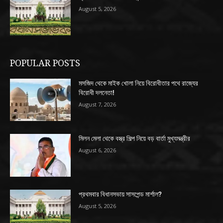
August 5, 2026
POPULAR POSTS
মসজিদ থেকে মাইক খোলা নিয়ে বিরোধীতার পথে রাজ্যের
বিরোধী দলনেতা!
August 7, 2026
মিলন মেলা থেকে বস্ত্র শিল্প নিয়ে বড় বার্তা মুখ্যমন্ত্রীর
August 6, 2026
প্রথমবার বিধানসভায় সাসপেন্ড মার্শাল?
August 5, 2026