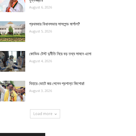
মুখ্যমন্ত্রীর
August 6, 2026
প্রথমবার বিধানসভায় সাসপেন্ড মার্শাল?
August 5, 2026
কোভিড টেস্ট দুর্নীতি নিয়ে বড় তথ্য সামনে এলো
August 4, 2026
বিহারে ভোটে জয় পেলেন প্রশান্ত কিশোর!
August 3, 2026
Load more