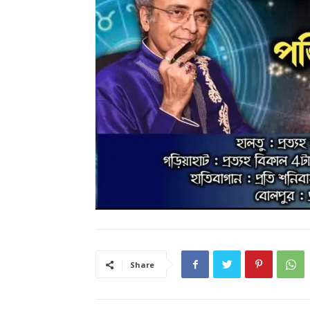
Share