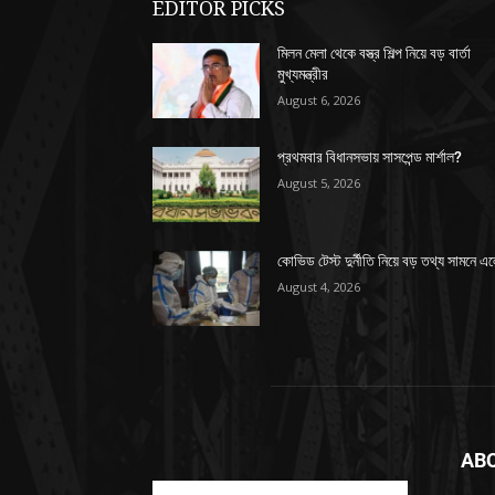
EDITOR PICKS
মিলন মেলা থেকে বস্ত্র শিল্প নিয়ে বড় বার্তা
মুখ্যমন্ত্রীর
August 6, 2026
প্রথমবার বিধানসভায় সাসপেন্ড মার্শাল?
August 5, 2026
কোভিড টেস্ট দুর্নীতি নিয়ে বড় তথ্য সামনে এ
August 4, 2026
AB