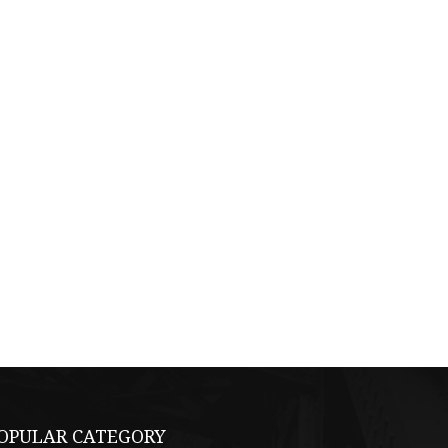
OPULAR CATEGORY