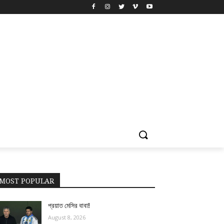
MOST POPULAR
প্রয়াত মেসির বাবা!
August 8, 2026