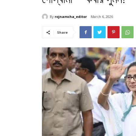
By
rojnamcha_editor
March 6, 2026
Share