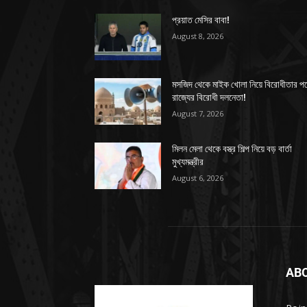
প্রয়াত মেসির বাবা!
August 8, 2026
মসজিদ থেকে মাইক খোলা নিয়ে বিরোধীতার প
রাজ্যের বিরোধী দলনেতা!
August 7, 2026
মিলন মেলা থেকে বস্ত্র শিল্প নিয়ে বড় বার্তা
মুখ্যমন্ত্রীর
August 6, 2026
AB