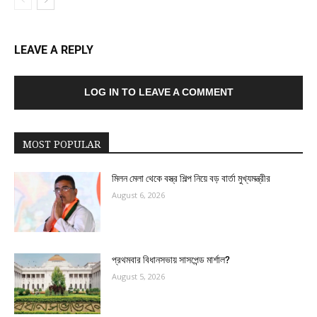
LEAVE A REPLY
LOG IN TO LEAVE A COMMENT
MOST POPULAR
মিলন মেলা থেকে বস্ত্র শিল্প নিয়ে বড় বার্তা মুখ্যমন্ত্রীর
August 6, 2026
প্রথমবার বিধানসভায় সাসপেন্ড মার্শাল?
August 5, 2026