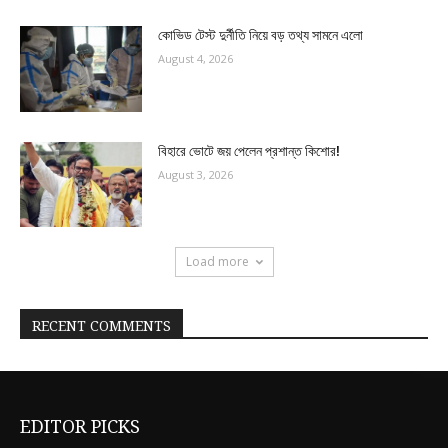
কোভিড টেস্ট দুর্নীতি নিয়ে বড় তথ্য সামনে এলো
August 4, 2026
বিহারে ভোটে জয় পেলেন প্রশান্ত কিশোর!
August 3, 2026
Load more
RECENT COMMENTS
EDITOR PICKS