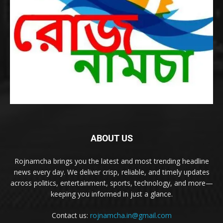
ABOUT US
Rojnamcha brings you the latest and most trending headline
news every day. We deliver crisp, reliable, and timely updates
across politics, entertainment, sports, technology, and more—
keeping you informed in just a glance.
Contact us:
rojnamcha.in@gmail.com