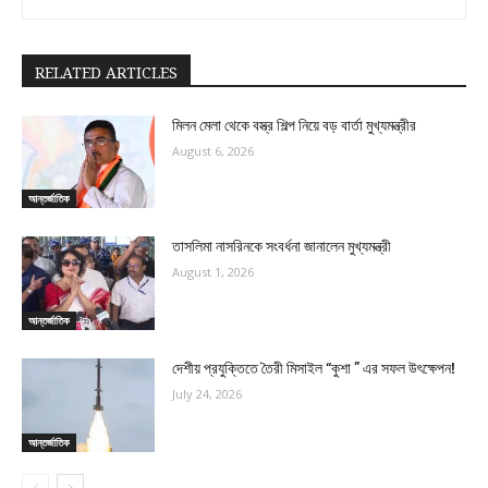
RELATED ARTICLES
মিলন মেলা থেকে বস্ত্র শিল্প নিয়ে বড় বার্তা মুখ্যমন্ত্রীর
August 6, 2026
আন্তর্জাতিক
তাসলিমা নাসরিনকে সংবর্ধনা জানালেন মুখ্যমন্ত্রী
August 1, 2026
আন্তর্জাতিক
দেশীয় প্রযুক্তিতে তৈরী মিসাইল “কুশা ” এর সফল উৎক্ষেপন!
July 24, 2026
আন্তর্জাতিক