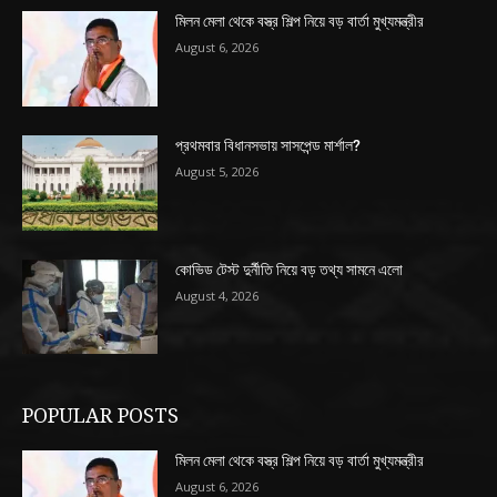
মিলন মেলা থেকে বস্ত্র শিল্প নিয়ে বড় বার্তা মুখ্যমন্ত্রীর
August 6, 2026
প্রথমবার বিধানসভায় সাসপেন্ড মার্শাল?
August 5, 2026
কোভিড টেস্ট দুর্নীতি নিয়ে বড় তথ্য সামনে এলো
August 4, 2026
POPULAR POSTS
মিলন মেলা থেকে বস্ত্র শিল্প নিয়ে বড় বার্তা মুখ্যমন্ত্রীর
August 6, 2026