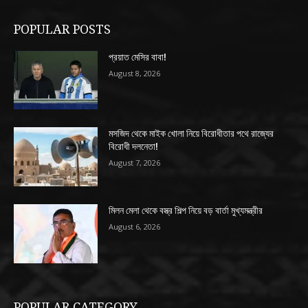
POPULAR POSTS
প্রয়াত মেসির বাবা!
August 8, 2026
মসজিদ থেকে মাইক খোলা নিয়ে বিরোধীতার পথে রাজ্যের
বিরোধী দলনেতা!
August 7, 2026
মিলন মেলা থেকে বস্ত্র শিল্প নিয়ে বড় বার্তা মুখ্যমন্ত্রীর
August 6, 2026
POPULAR CATEGORY