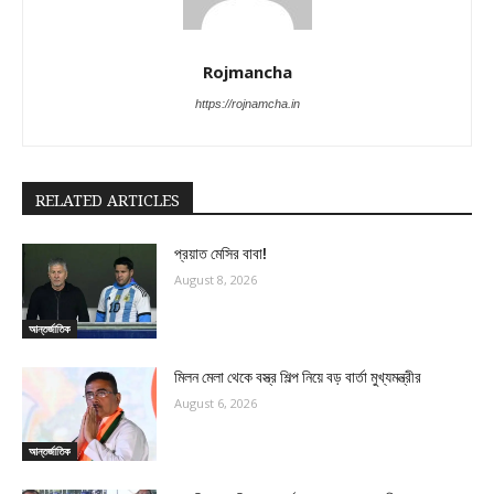
Rojmancha
https://rojnamcha.in
RELATED ARTICLES
প্রয়াত মেসির বাবা!
August 8, 2026
আন্তর্জাতিক
মিলন মেলা থেকে বস্ত্র শিল্প নিয়ে বড় বার্তা মুখ্যমন্ত্রীর
August 6, 2026
আন্তর্জাতিক