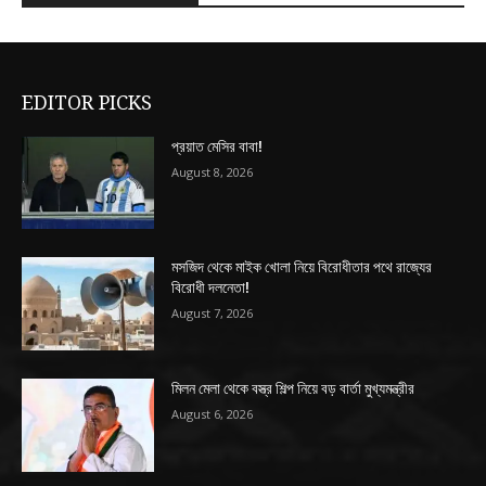
EDITOR PICKS
প্রয়াত মেসির বাবা!
August 8, 2026
মসজিদ থেকে মাইক খোলা নিয়ে বিরোধীতার পথে রাজ্যের
বিরোধী দলনেতা!
August 7, 2026
মিলন মেলা থেকে বস্ত্র শিল্প নিয়ে বড় বার্তা মুখ্যমন্ত্রীর
August 6, 2026