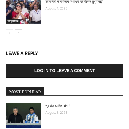
তাসলিমা নাসরিনকে সংবর্ধনা জানালেন মুখ্যমন্ত্রী
August 1, 2026
আন্তর্জাতিক
LEAVE A REPLY
LOG IN TO LEAVE A COMMENT
MOST POPULAR
প্রয়াত মেসির বাবা!
August 8, 2026