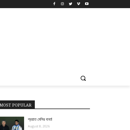
MOST POPULAR
প্রয়াত মেসির বাবা!
August 8, 2026