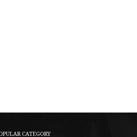
OPULAR CATEGORY