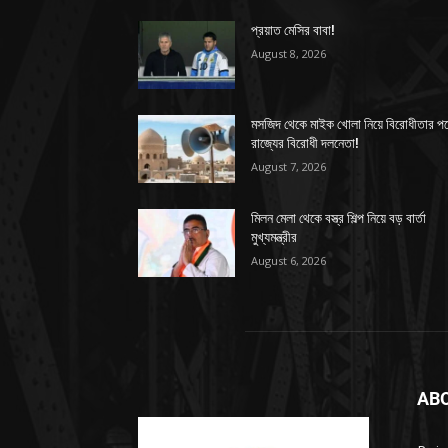
প্রয়াত মেসির বাবা!
August 8, 2026
মসজিদ থেকে মাইক খোলা নিয়ে বিরোধীতার প
রাজ্যের বিরোধী দলনেতা!
August 7, 2026
মিলন মেলা থেকে বস্ত্র শিল্প নিয়ে বড় বার্তা
মুখ্যমন্ত্রীর
August 6, 2026
AB