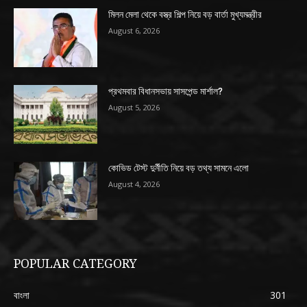
মিলন মেলা থেকে বস্ত্র শিল্প নিয়ে বড় বার্তা মুখ্যমন্ত্রীর
August 6, 2026
প্রথমবার বিধানসভায় সাসপেন্ড মার্শাল?
August 5, 2026
কোভিড টেস্ট দুর্নীতি নিয়ে বড় তথ্য সামনে এলো
August 4, 2026
POPULAR CATEGORY
বাংলা
301