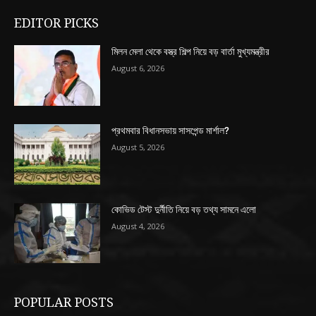
EDITOR PICKS
মিলন মেলা থেকে বস্ত্র শিল্প নিয়ে বড় বার্তা মুখ্যমন্ত্রীর
August 6, 2026
প্রথমবার বিধানসভায় সাসপেন্ড মার্শাল?
August 5, 2026
কোভিড টেস্ট দুর্নীতি নিয়ে বড় তথ্য সামনে এলো
August 4, 2026
POPULAR POSTS