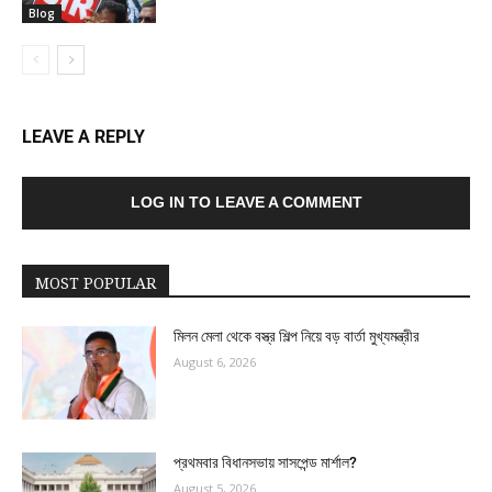
Blog
LEAVE A REPLY
LOG IN TO LEAVE A COMMENT
MOST POPULAR
মিলন মেলা থেকে বস্ত্র শিল্প নিয়ে বড় বার্তা মুখ্যমন্ত্রীর
August 6, 2026
প্রথমবার বিধানসভায় সাসপেন্ড মার্শাল?
August 5, 2026