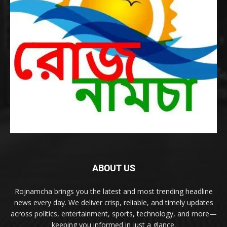
ABOUT US
Rojnamcha brings you the latest and most trending headline
news every day. We deliver crisp, reliable, and timely updates
across politics, entertainment, sports, technology, and more—
keeping you informed in just a glance.