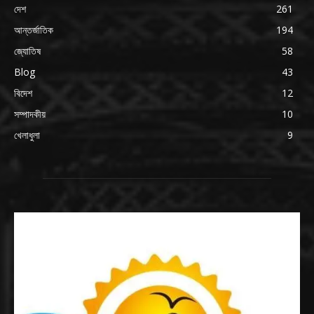
দেশ
261
আন্তর্জাতিক
194
জ্যোতিষ
58
Blog
43
বিদেশ
12
সম্পাদকীয়
10
খেলাধুলা
9