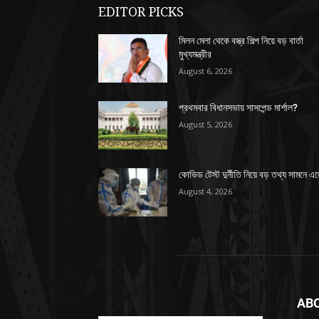
EDITOR PICKS
মিলন মেলা থেকে বস্ত্র শিল্প নিয়ে বড় বার্তা
মুখ্যমন্ত্রীর
August 6, 2026
প্রথমবার বিধানসভায় সাসপেন্ড মার্শাল?
August 5, 2026
কোভিড টেস্ট দুর্নীতি নিয়ে বড় তথ্য সামনে এ
August 4, 2026
AB