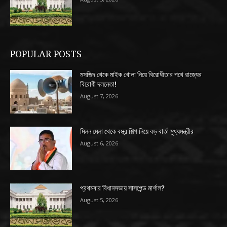
POPULAR POSTS
মসজিদ থেকে মাইক খোলা নিয়ে বিরোধীতার পথে রাজ্যের
বিরোধী দলনেতা!
August 7, 2026
মিলন মেলা থেকে বস্ত্র শিল্প নিয়ে বড় বার্তা মুখ্যমন্ত্রীর
August 6, 2026
প্রথমবার বিধানসভায় সাসপেন্ড মার্শাল?
August 5, 2026