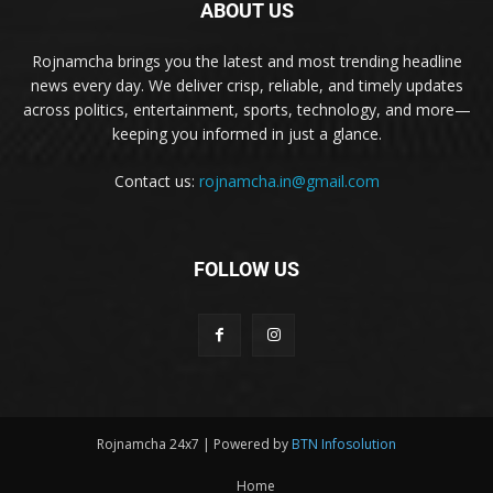
ABOUT US
Rojnamcha brings you the latest and most trending headline
news every day. We deliver crisp, reliable, and timely updates
across politics, entertainment, sports, technology, and more—
keeping you informed in just a glance.
Contact us:
rojnamcha.in@gmail.com
FOLLOW US
Rojnamcha 24x7 | Powered by
BTN Infosolution
Home