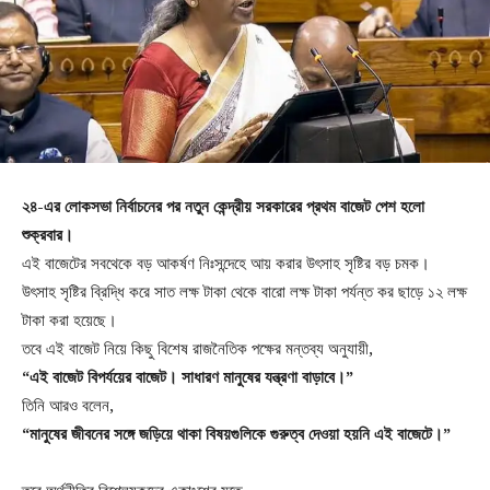
২৪-এর লোকসভা নির্বাচনের পর নতুন কেন্দ্রীয় সরকারের প্রথম বাজেট পেশ হলো
শুক্রবার।
এই বাজেটের সবথেকে বড় আকর্ষণ নিঃসন্দেহে আয় করার উৎসাহ সৃষ্টির বড় চমক।
উৎসাহ সৃষ্টির ব্রিদ্ধি করে সাত লক্ষ টাকা থেকে বারো লক্ষ টাকা পর্যন্ত কর ছাড়ে ১২ লক্ষ
টাকা করা হয়েছে।
তবে এই বাজেট নিয়ে কিছু বিশেষ রাজনৈতিক পক্ষের মন্তব্য অনুযায়ী,
“এই বাজেট বিপর্যয়ের বাজেট। সাধারণ মানুষের যন্ত্রণা বাড়াবে।”
তিনি আরও বলেন,
“মানুষের জীবনের সঙ্গে জড়িয়ে থাকা বিষয়গুলিকে গুরুত্ব দেওয়া হয়নি এই বাজেটে।”