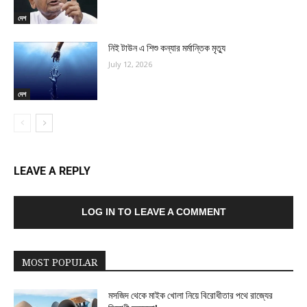
দেশ
নিই টাউন এ শিশু কন্যার মর্মান্তিক মৃত্যু
July 12, 2026
দেশ
LEAVE A REPLY
LOG IN TO LEAVE A COMMENT
MOST POPULAR
মসজিদ থেকে মাইক খোলা নিয়ে বিরোধীতার পথে রাজ্যের