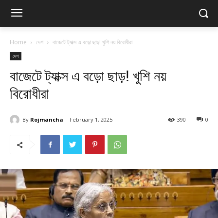
Home
দেশ
বাজেটে ট্যাক্স এ বড়ো ছাড়! খুশি নয় বিরোধীরা
দেশ
বাজেটে ট্যাক্স এ বড়ো ছাড়! খুশি নয়
বিরোধীরা
By
Rojmancha
February 1, 2025
390
0