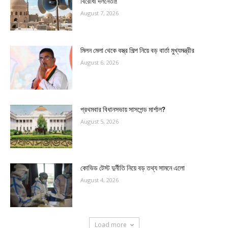
বিরোধী দলনেতা!
August 7, 2026
মিলন মেলা থেকে বস্ত্র শিল্প নিয়ে বড় বার্তা মুখ্যমন্ত্রীর
August 6, 2026
প্রথমবার বিধানসভায় সাসপেন্ড মার্শাল?
August 5, 2026
কোভিড টেস্ট দুর্নীতি নিয়ে বড় তথ্য সামনে এলো
August 4, 2026
Load more