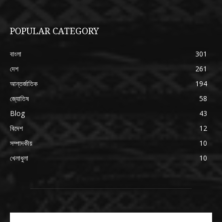
POPULAR CATEGORY
বাংলা
301
দেশ
261
আন্তর্জাতিক
194
জ্যোতিষ
58
Blog
43
বিদেশ
12
সম্পাদকীয়
10
খেলাধুলা
10