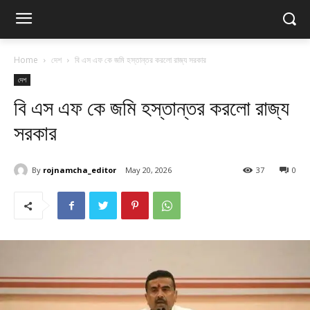
Home
দেশ
বি এস এফ কে জমি হস্তান্তর করলো রাজ্য সরকার
দেশ
বি এস এফ কে জমি হস্তান্তর করলো রাজ্য
সরকার
By
rojnamcha_editor
May 20, 2026
37
0