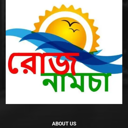
ABOUT US