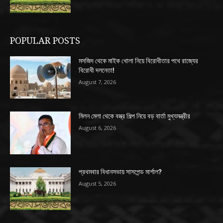
POPULAR POSTS
মসজিদ থেকে মাইক খোলা নিয়ে বিরোধীতার পথে রাজ্যের
বিরোধী দলনেতা!
August 7, 2026
মিলন মেলা থেকে বস্ত্র শিল্প নিয়ে বড় বার্তা মুখ্যমন্ত্রীর
August 6, 2026
প্রথমবার বিধানসভায় সাসপেন্ড মার্শাল?
August 5, 2026