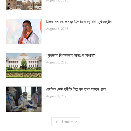
August 7, 2026
মিলন মেলা থেকে বস্ত্র শিল্প নিয়ে বড় বার্তা মুখ্যমন্ত্রীর
August 6, 2026
প্রথমবার বিধানসভায় সাসপেন্ড মার্শাল?
August 5, 2026
কোভিড টেস্ট দুর্নীতি নিয়ে বড় তথ্য সামনে এলো
August 4, 2026
Load more