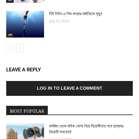
দেশ
নিই টাউন এ শিশু কন্যার মর্মান্তিক মৃত্যু
July 12, 2026
দেশ
LEAVE A REPLY
LOG IN TO LEAVE A COMMENT
MOST POPULAR
মসজিদ থেকে মাইক খোলা নিয়ে বিরোধীতার পথে রাজ্যের
বিরোধী দলনেতা!