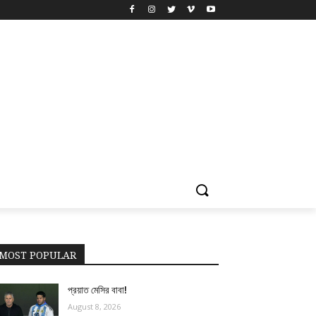
MOST POPULAR
প্রয়াত মেসির বাবা!
August 8, 2026