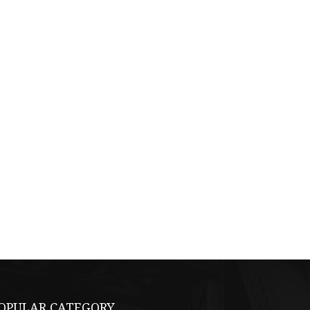
OPULAR CATEGORY