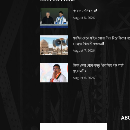
প্রয়াত মেসির বাবা!
August 8, 2026
মসজিদ থেকে মাইক খোলা নিয়ে বিরোধীতার প
রাজ্যের বিরোধী দলনেতা!
August 7, 2026
মিলন মেলা থেকে বস্ত্র শিল্প নিয়ে বড় বার্তা
মুখ্যমন্ত্রীর
August 6, 2026
AB