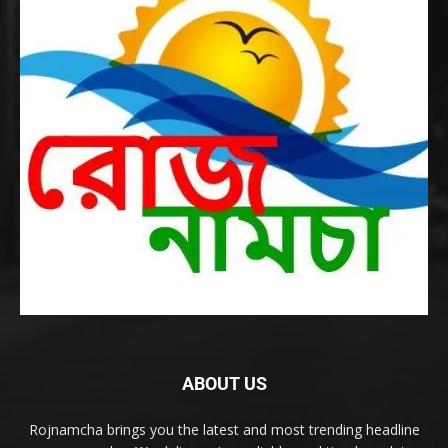
ABOUT US
Rojnamcha brings you the latest and most trending headline