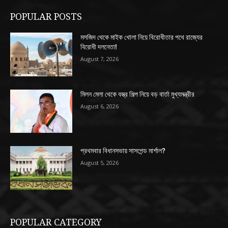
POPULAR POSTS
মসজিদ থেকে মাইক খোলা নিয়ে বিরোধীতার পথে রাজ্যের
বিরোধী দলনেতা!
August 7, 2026
মিলন মেলা থেকে বস্ত্র শিল্প নিয়ে বড় বার্তা মুখ্যমন্ত্রীর
August 6, 2026
প্রথমবার বিধানসভায় সাসপেন্ড মার্শাল?
August 5, 2026
POPULAR CATEGORY