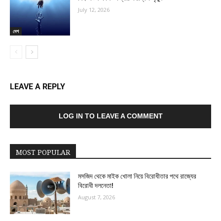
July 12, 2026
দেশ
LEAVE A REPLY
LOG IN TO LEAVE A COMMENT
MOST POPULAR
মসজিদ থেকে মাইক খোলা নিয়ে বিরোধীতার পথে রাজ্যের
বিরোধী দলনেতা!
August 7, 2026