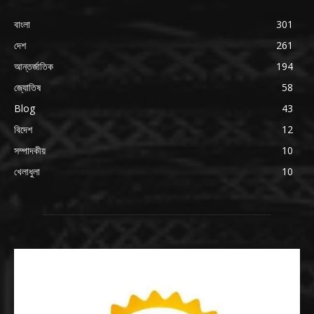
বাংলা
301
দেশ
261
আন্তর্জাতিক
194
জ্যোতিষ
58
Blog
43
বিদেশ
12
সম্পাদকীয়
10
খেলাধুলা
10