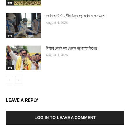
বাংলা
কোভিড টেস্ট দুর্নীতি নিয়ে বড় তথ্য সামনে এলো
August 4, 2026
বাংলা
বিহারে ভোটে জয় পেলেন প্রশান্ত কিশোর!
August 3, 2026
বাংলা
LEAVE A REPLY
LOG IN TO LEAVE A COMMENT