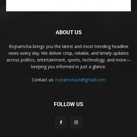
ABOUT US
Rojnamcha brings you the latest and most trending headline
news every day. We deliver crisp, reliable, and timely updates
across politics, entertainment, sports, technology, and more—
keeping you informed in just a glance.
Contact us:
rojnamcha.in@gmail.com
FOLLOW US