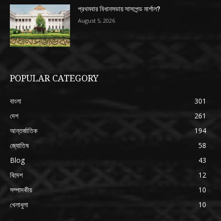
প্রথমবার বিধানসভায় সাসপেন্ড মার্শাল?
August 5, 2026
POPULAR CATEGORY
বাংলা
301
দেশ
261
আন্তর্জাতিক
194
জ্যোতিষ
58
Blog
43
বিদেশ
12
সম্পাদকীয়
10
খেলাধুলা
10