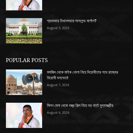
প্রথমবার বিধানসভায় সাসপেন্ড মার্শাল?
August 5, 2026
POPULAR POSTS
মসজিদ থেকে মাইক খোলা নিয়ে বিরোধীতার পথে রাজ্যের
বিরোধী দলনেতা!
August 7, 2026
মিলন মেলা থেকে বস্ত্র শিল্প নিয়ে বড় বার্তা মুখ্যমন্ত্রীর
August 6, 2026