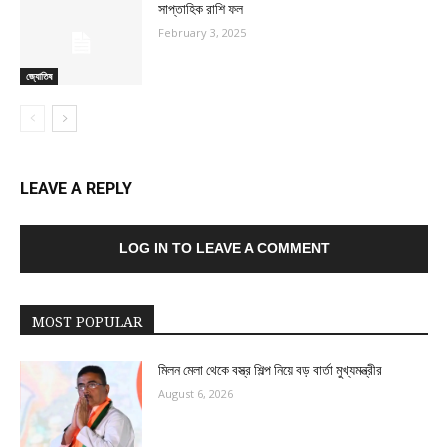
সাপ্তাহিক রাশি ফল
February 3, 2025
জ্যোতিষ
LEAVE A REPLY
LOG IN TO LEAVE A COMMENT
MOST POPULAR
মিলন মেলা থেকে বস্ত্র শিল্প নিয়ে বড় বার্তা মুখ্যমন্ত্রীর
August 6, 2026