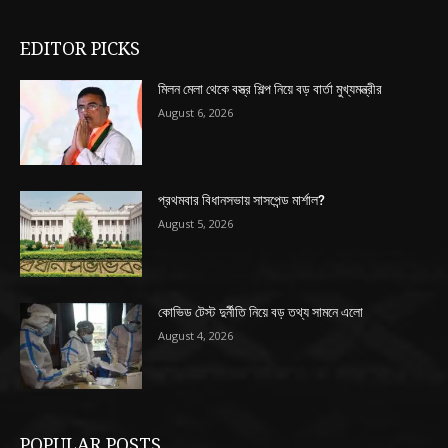
EDITOR PICKS
মিলন মেলা থেকে বস্ত্র শিল্প নিয়ে বড় বার্তা মুখ্যমন্ত্রীর
August 6, 2026
প্রথমবার বিধানসভায় সাসপেন্ড মার্শাল?
August 5, 2026
কোভিড টেস্ট দুর্নীতি নিয়ে বড় তথ্য সামনে এলো
August 4, 2026
POPULAR POSTS