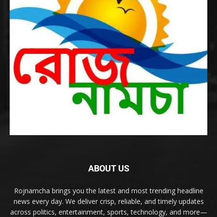
ABOUT US
Rojnamcha brings you the latest and most trending headline
news every day. We deliver crisp, reliable, and timely updates
across politics, entertainment, sports, technology, and more—