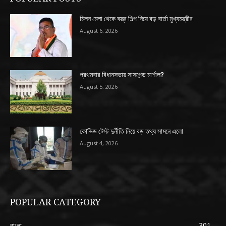
মিলন মেলা থেকে বস্ত্র শিল্প নিয়ে বড় বার্তা মুখ্যমন্ত্রীর
August 6, 2026
প্রথমবার বিধানসভায় সাসপেন্ড মার্শাল?
August 5, 2026
কোভিড টেস্ট দুর্নীতি নিয়ে বড় তথ্য সামনে এলো
August 4, 2026
POPULAR CATEGORY
বাংলা
301