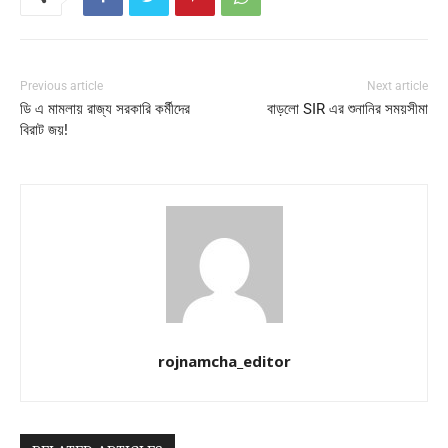
Previous article
Next article
ডি এ মামলায় রাজ্য সরকারি কর্মীদের
বাড়লো SIR এর শুনানির সময়সীমা
বিরাট জয়!
rojnamcha_editor