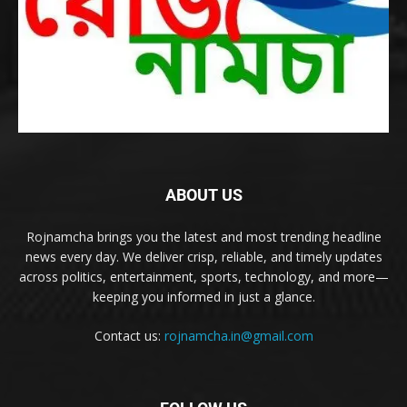
ABOUT US
Rojnamcha brings you the latest and most trending headline
news every day. We deliver crisp, reliable, and timely updates
across politics, entertainment, sports, technology, and more—
keeping you informed in just a glance.
Contact us:
rojnamcha.in@gmail.com