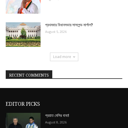
প্রথমবার বিধানসভায় সাসপেন্ড মার্শাল?
August 5, 2026
Load more
RECENT COMMENTS
EDITOR PICKS
প্রয়াত মেসির বাবা!
August 8, 2026