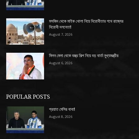
মসজিদ থেকে মাইক খোলা নিয়ে বিরোধীতার পথে রাজ্যের
বিরোধী দলনেতা!
August 7, 2026
মিলন মেলা থেকে বস্ত্র শিল্প নিয়ে বড় বার্তা মুখ্যমন্ত্রীর
August 6, 2026
POPULAR POSTS
প্রয়াত মেসির বাবা!
August 8, 2026