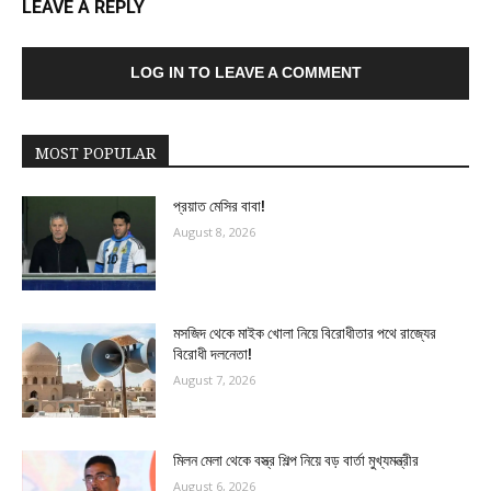
LEAVE A REPLY
LOG IN TO LEAVE A COMMENT
MOST POPULAR
প্রয়াত মেসির বাবা!
August 8, 2026
মসজিদ থেকে মাইক খোলা নিয়ে বিরোধীতার পথে রাজ্যের
বিরোধী দলনেতা!
August 7, 2026
মিলন মেলা থেকে বস্ত্র শিল্প নিয়ে বড় বার্তা মুখ্যমন্ত্রীর
August 6, 2026