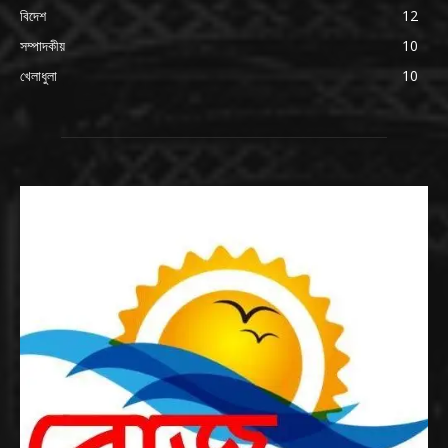
বিদেশ
12
সম্পাদকীয়
10
খেলাধুলা
10