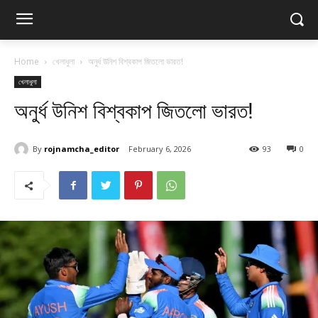
Home
খেলাধুলা
অনুর্ধ উনিশ বিশ্বকাপ জিতলো ভারত!
খেলাধুলা
অনুর্ধ উনিশ বিশ্বকাপ জিতলো ভারত!
By
rojnamcha_editor
February 6, 2026
93
0