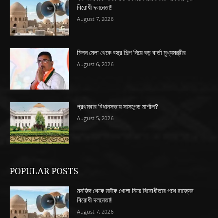
বিরোধী দলনেতা!
August 7, 2026
মিলন মেলা থেকে বস্ত্র শিল্প নিয়ে বড় বার্তা মুখ্যমন্ত্রীর
August 6, 2026
প্রথমবার বিধানসভায় সাসপেন্ড মার্শাল?
August 5, 2026
POPULAR POSTS
মসজিদ থেকে মাইক খোলা নিয়ে বিরোধীতার পথে রাজ্যের
বিরোধী দলনেতা!
August 7, 2026