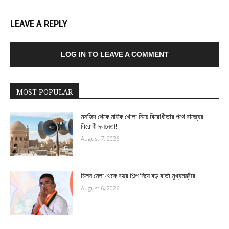
LEAVE A REPLY
LOG IN TO LEAVE A COMMENT
MOST POPULAR
মসজিদ থেকে মাইক খোলা নিয়ে বিরোধীতার পথে রাজ্যের
বিরোধী দলনেতা!
August 7, 2026
মিলন মেলা থেকে বস্ত্র শিল্প নিয়ে বড় বার্তা মুখ্যমন্ত্রীর
August 6, 2026