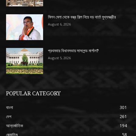
মিলন মেলা থেকে বস্ত্র শিল্প নিয়ে বড় বার্তা মুখ্যমন্ত্রীর
August 6, 2026
প্রথমবার বিধানসভায় সাসপেন্ড মার্শাল?
August 5, 2026
POPULAR CATEGORY
বাংলা
301
দেশ
261
আন্তর্জাতিক
194
জ্যোতিষ
58