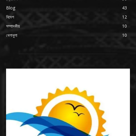
Blog
43
বিদেশ
12
সম্পাদকীয়
10
খেলাধুলা
10