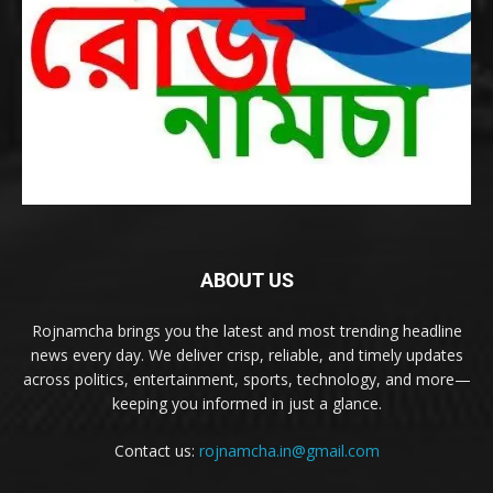
ABOUT US
Rojnamcha brings you the latest and most trending headline
news every day. We deliver crisp, reliable, and timely updates
across politics, entertainment, sports, technology, and more—
keeping you informed in just a glance.
Contact us:
rojnamcha.in@gmail.com