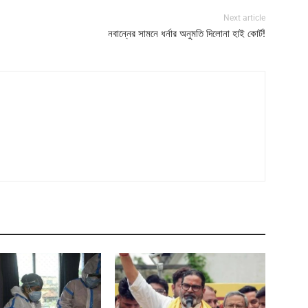
Next article
নবান্নের সামনে ধর্নার অনুমতি দিলোনা হাই কোর্ট!