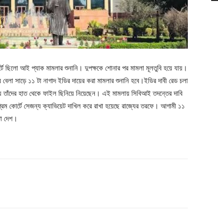
্টে ছিলো আই প্যাক মামলার শুনানি। দুপক্ষকে শোনার পর মামলা মূলতুবি হয়ে যায়।
র বেলা সাড়ে ১১ টা নাগাদ ইডির দায়ের করা মামলার শুনানি হবে।ইডির দাবী রেড চলা
যায় তাঁদের হাত থেকে ফাইল ছিনিয়ে নিয়েছেন। এই মামলায় সিবিআই তদন্তের দাবি
্রিম কোর্টে সেজন্য ক্যাভিয়েট দাখিল করে রাখা হয়েছে রাজ্যের তরফে। আগামী ১১
টা দেশ।