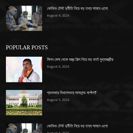
কোভিড টেস্ট দুর্নীতি নিয়ে বড় তথ্য সামনে এলো
August 4, 2026
POPULAR POSTS
মিলন মেলা থেকে বস্ত্র শিল্প নিয়ে বড় বার্তা মুখ্যমন্ত্রীর
August 6, 2026
প্রথমবার বিধানসভায় সাসপেন্ড মার্শাল?
August 5, 2026
কোভিড টেস্ট দুর্নীতি নিয়ে বড় তথ্য সামনে এলো
August 4, 2026