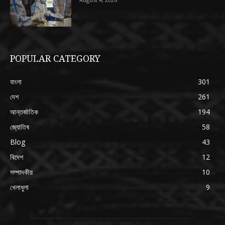
POPULAR CATEGORY
বাংলা
301
দেশ
261
আন্তর্জাতিক
194
জ্যোতিষ
58
Blog
43
বিদেশ
12
সম্পাদকীয়
10
খেলাধুলা
9