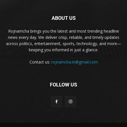
ABOUT US
Rojnamcha brings you the latest and most trending headline
news every day. We deliver crisp, reliable, and timely updates
across politics, entertainment, sports, technology, and more—
keeping you informed in just a glance.
Contact us:
rojnamcha.in@gmail.com
FOLLOW US