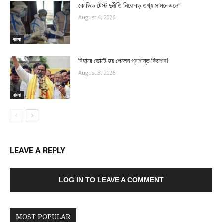
কোভিড টেস্ট দুর্নীতি নিয়ে বড় তথ্য সামনে এলো
August 4, 2026
বাংলা
বিহারে ভোটে জয় পেলেন প্রশান্ত কিশোর!
August 3, 2026
বাংলা
LEAVE A REPLY
LOG IN TO LEAVE A COMMENT
MOST POPULAR