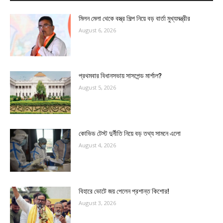
মিলন মেলা থেকে বস্ত্র শিল্প নিয়ে বড় বার্তা মুখ্যমন্ত্রীর
August 6, 2026
প্রথমবার বিধানসভায় সাসপেন্ড মার্শাল?
August 5, 2026
কোভিড টেস্ট দুর্নীতি নিয়ে বড় তথ্য সামনে এলো
August 4, 2026
বিহারে ভোটে জয় পেলেন প্রশান্ত কিশোর!
August 3, 2026