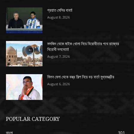
প্রয়াত মেসির বাবা!
August 8, 2026
মসজিদ থেকে মাইক খোলা নিয়ে বিরোধীতার পথে রাজ্যের
বিরোধী দলনেতা!
August 7, 2026
মিলন মেলা থেকে বস্ত্র শিল্প নিয়ে বড় বার্তা মুখ্যমন্ত্রীর
August 6, 2026
POPULAR CATEGORY
বাংলা
301