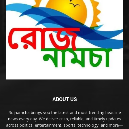
ABOUT US
Rojnamcha brings you the latest and most trending headline
news every day. We deliver crisp, reliable, and timely updates
across politics, entertainment, sports, technology, and more—