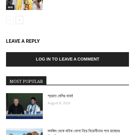
বাংলা
LEAVE A REPLY
LOG IN TO LEAVE A COMMENT
MOST POPULAR
প্রয়াত মেসির বাবা!
August 8, 2026
মসজিদ থেকে মাইক খোলা নিয়ে বিরোধীতার পথে রাজ্যের