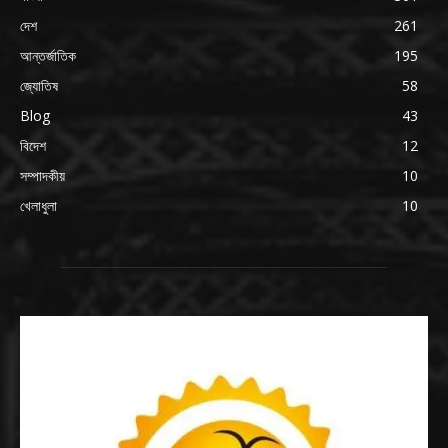
দেশ
261
আন্তর্জাতিক
195
জ্যোতিষ
58
Blog
43
বিদেশ
12
সম্পাদকীয়
10
খেলাধুলা
10