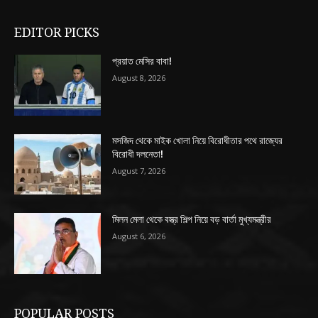
EDITOR PICKS
প্রয়াত মেসির বাবা!
August 8, 2026
মসজিদ থেকে মাইক খোলা নিয়ে বিরোধীতার পথে রাজ্যের
বিরোধী দলনেতা!
August 7, 2026
মিলন মেলা থেকে বস্ত্র শিল্প নিয়ে বড় বার্তা মুখ্যমন্ত্রীর
August 6, 2026
POPULAR POSTS