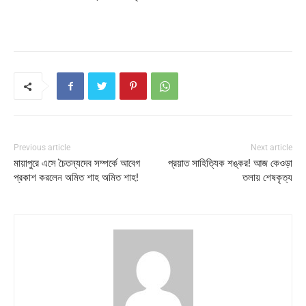
Previous article
Next article
মায়াপুরে এসে চৈতন্যদেব সম্পর্কে আবেগ
প্রয়াত সাহিত্যিক শঙ্কর! আজ কেওড়া
প্রকাশ করলেন অমিত শাহ অমিত শাহ!
তলায় শেষকৃত্য