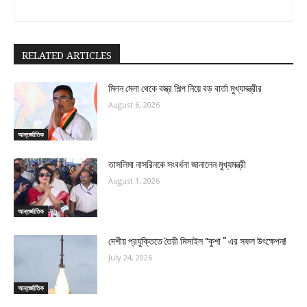
RELATED ARTICLES
মিলন মেলা থেকে বস্ত্র শিল্প নিয়ে বড় বার্তা মুখ্যমন্ত্রীর
August 6, 2026
আন্তর্জাতিক
তাসলিমা নাসরিনকে সংবর্ধনা জানালেন মুখ্যমন্ত্রী
August 1, 2026
আন্তর্জাতিক
দেশীয় প্রযুক্তিতে তৈরী মিসাইল “কুশা ” এর সফল উৎক্ষেপন!
July 24, 2026
আন্তর্জাতিক