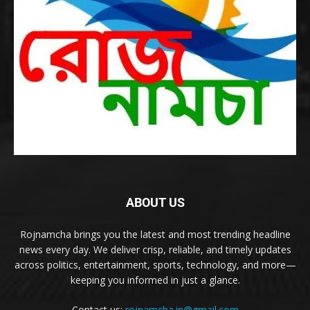
ABOUT US
Rojnamcha brings you the latest and most trending headline
news every day. We deliver crisp, reliable, and timely updates
across politics, entertainment, sports, technology, and more—
keeping you informed in just a glance.
Contact us:
rojnamcha.in@gmail.com