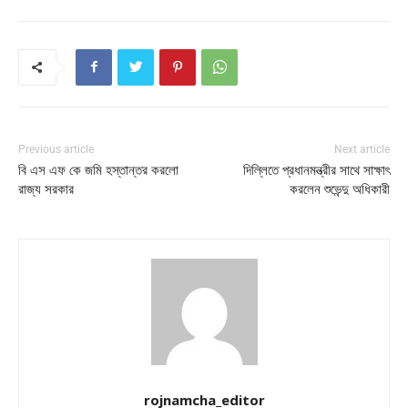
Previous article
Next article
বি এস এফ কে জমি হস্তান্তর করলো
দিল্লিতে প্রধানমন্ত্রীর সাথে সাক্ষাৎ
রাজ্য সরকার
করলেন শুভেন্দু অধিকারী
rojnamcha_editor