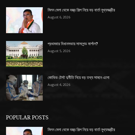
মিলন মেলা থেকে বস্ত্র শিল্প নিয়ে বড় বার্তা মুখ্যমন্ত্রীর
August 6, 2026
প্রথমবার বিধানসভায় সাসপেন্ড মার্শাল?
August 5, 2026
কোভিড টেস্ট দুর্নীতি নিয়ে বড় তথ্য সামনে এলো
August 4, 2026
POPULAR POSTS
মিলন মেলা থেকে বস্ত্র শিল্প নিয়ে বড় বার্তা মুখ্যমন্ত্রীর