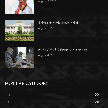
August 6, 2026
প্রথমবার বিধানসভায় সাসপেন্ড মার্শাল?
August 5, 2026
কোভিড টেস্ট দুর্নীতি নিয়ে বড় তথ্য সামনে এলো
August 4, 2026
POPULAR CATEGORY
বাংলা
301
দেশ
261