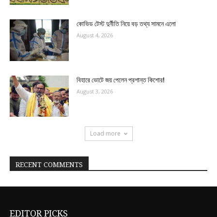
কোভিড টেস্ট দুর্নীতি নিয়ে বড় তথ্য সামনে এলো
August 4, 2026
বিহারে ভোটে জয় পেলেন প্রশান্ত কিশোর!
August 3, 2026
Load more
RECENT COMMENTS
EDITOR PICKS