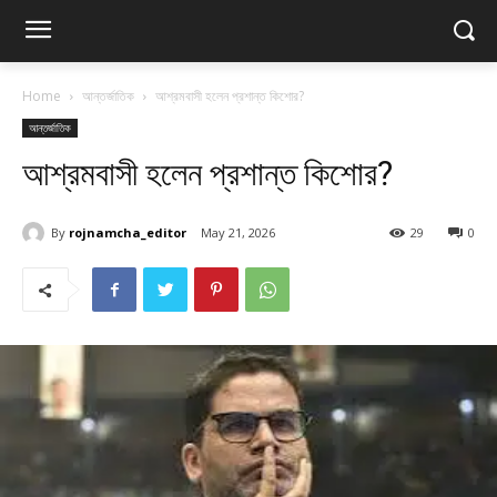
Home
আন্তর্জাতিক
আশ্রমবাসী হলেন প্রশান্ত কিশোর?
আন্তর্জাতিক
আশ্রমবাসী হলেন প্রশান্ত কিশোর?
By
rojnamcha_editor
May 21, 2026
29
0