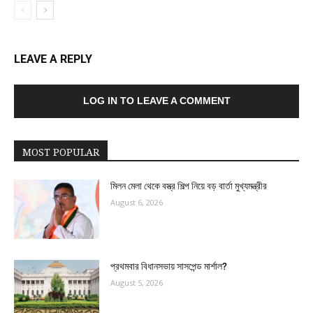
LEAVE A REPLY
LOG IN TO LEAVE A COMMENT
MOST POPULAR
মিলন মেলা থেকে বস্ত্র শিল্প নিয়ে বড় বার্তা মুখ্যমন্ত্রীর
August 6, 2026
প্রথমবার বিধানসভায় সাসপেন্ড মার্শাল?
August 5, 2026