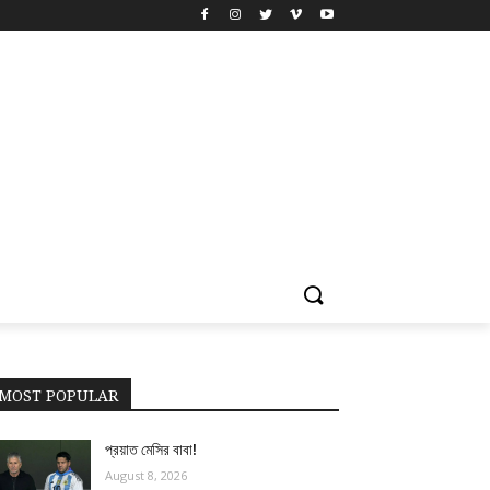
MOST POPULAR
প্রয়াত মেসির বাবা!
August 8, 2026