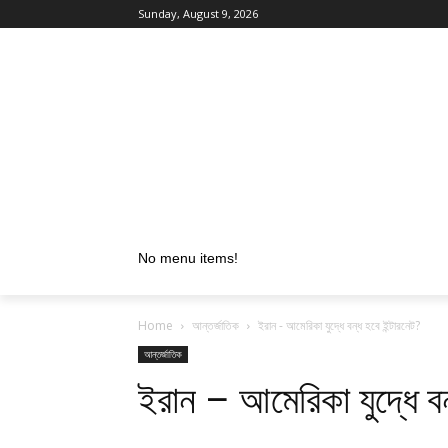
Sunday, August 9, 2026
No menu items!
Home
আন্তর্জাতিক
ইরান - আমেরিকা যুদ্ধে বন্ধ হবে ইন্টারনেট?
আন্তর্জাতিক
ইরান – আমেরিকা যুদ্ধে বন