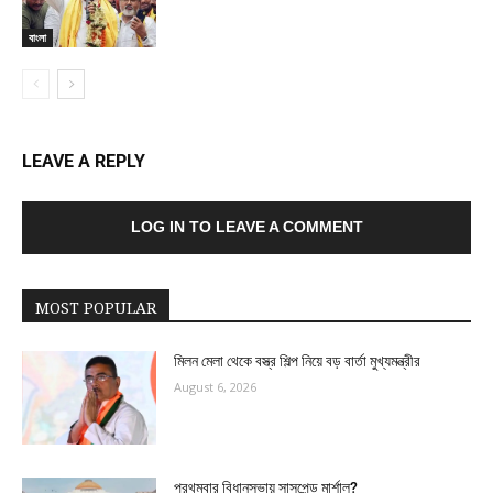
বাংলা
LEAVE A REPLY
LOG IN TO LEAVE A COMMENT
MOST POPULAR
মিলন মেলা থেকে বস্ত্র শিল্প নিয়ে বড় বার্তা মুখ্যমন্ত্রীর
August 6, 2026
প্রথমবার বিধানসভায় সাসপেন্ড মার্শাল?