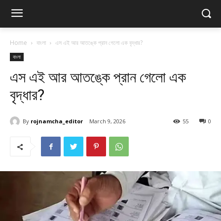
Home
বাংলা
এস এই আর আতঙ্কে প্রান গেলো এক বৃদ্ধার?
বাংলা
এস এই আর আতঙ্কে প্রান গেলো এক
বৃদ্ধার?
By
rojnamcha_editor
March 9, 2026
55
0