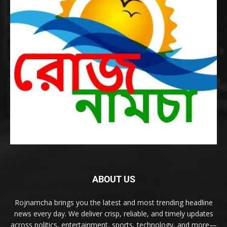
ABOUT US
Rojnamcha brings you the latest and most trending headline
news every day. We deliver crisp, reliable, and timely updates
across politics, entertainment, sports, technology, and more—