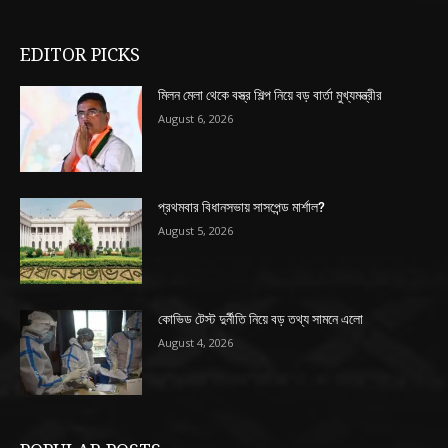
EDITOR PICKS
মিলন মেলা থেকে বস্ত্র শিল্প নিয়ে বড় বার্তা মুখ্যমন্ত্রীর
August 6, 2026
প্রথমবার বিধানসভায় সাসপেন্ড মার্শাল?
August 5, 2026
কোভিড টেস্ট দুর্নীতি নিয়ে বড় তথ্য সামনে এলো
August 4, 2026