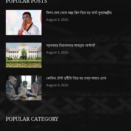
POPULAR POSTS
মিলন মেলা থেকে বস্ত্র শিল্প নিয়ে বড় বার্তা মুখ্যমন্ত্রীর
August 6, 2026
প্রথমবার বিধানসভায় সাসপেন্ড মার্শাল?
August 5, 2026
কোভিড টেস্ট দুর্নীতি নিয়ে বড় তথ্য সামনে এলো
August 4, 2026
POPULAR CATEGORY