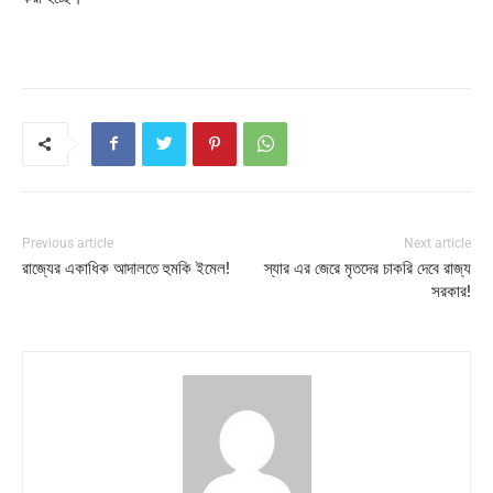
Previous article
Next article
রাজ্যের একাধিক আদালতে হুমকি ইমেল!
স্যার এর জেরে মৃতদের চাকরি দেবে রাজ্য
সরকার!