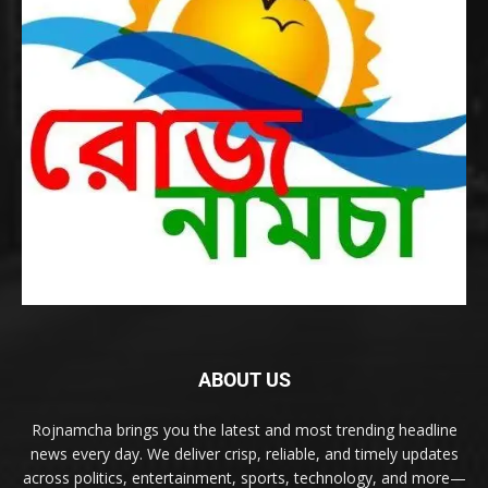
ABOUT US
Rojnamcha brings you the latest and most trending headline
news every day. We deliver crisp, reliable, and timely updates
across politics, entertainment, sports, technology, and more—