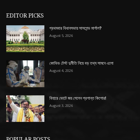
EDITOR PICKS
প্রথমবার বিধানসভায় সাসপেন্ড মার্শাল?
August 5, 2026
কোভিড টেস্ট দুর্নীতি নিয়ে বড় তথ্য সামনে এলো
August 4, 2026
বিহারে ভোটে জয় পেলেন প্রশান্ত কিশোর!
August 3, 2026
POPULAR POSTS