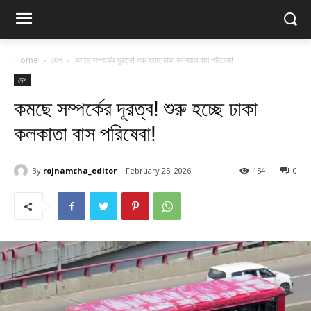
Home
দেশ
কমছে সম্পর্কের দূরত্ব! শুরু হচ্ছে ঢাকা কলকাতা বাস পরিষেবা!
দেশ
কমছে সম্পর্কের দূরত্ব! শুরু হচ্ছে ঢাকা
কলকাতা বাস পরিষেবা!
By
rojnamcha_editor
February 25, 2026
154
0