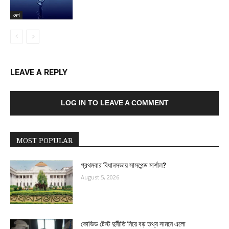
দেশ
LEAVE A REPLY
LOG IN TO LEAVE A COMMENT
MOST POPULAR
প্রথমবার বিধানসভায় সাসপেন্ড মার্শাল?
August 5, 2026
কোভিড টেস্ট দুর্নীতি নিয়ে বড় তথ্য সামনে এলো