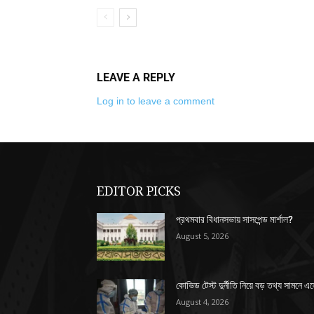
LEAVE A REPLY
Log in to leave a comment
EDITOR PICKS
প্রথমবার বিধানসভায় সাসপেন্ড মার্শাল?
August 5, 2026
কোভিড টেস্ট দুর্নীতি নিয়ে বড় তথ্য সামনে এ
August 4, 2026