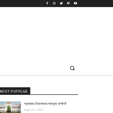
MOST POPULAR
প্রথমবার বিধানসভায় সাসপেন্ড মার্শাল?
August 5, 2026