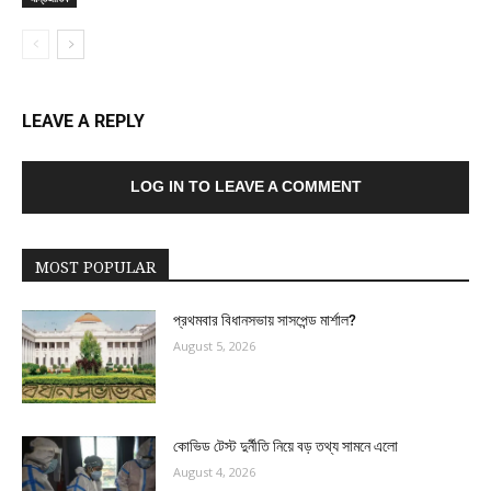
LEAVE A REPLY
LOG IN TO LEAVE A COMMENT
MOST POPULAR
প্রথমবার বিধানসভায় সাসপেন্ড মার্শাল?
August 5, 2026
কোভিড টেস্ট দুর্নীতি নিয়ে বড় তথ্য সামনে এলো
August 4, 2026