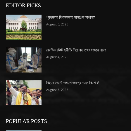
EDITOR PICKS
প্রথমবার বিধানসভায় সাসপেন্ড মার্শাল?
August 5, 2026
কোভিড টেস্ট দুর্নীতি নিয়ে বড় তথ্য সামনে এলো
August 4, 2026
বিহারে ভোটে জয় পেলেন প্রশান্ত কিশোর!
August 3, 2026
POPULAR POSTS