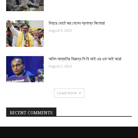
বিহারে ভোটে জয় পেলেন প্রশান্ত কিশোর!
August 3, 2026
অনিল আম্বানির বিরুদ্ধে সি বি আই এর এফ আই আর!
August 2, 2026
Load more
RECENT COMMENTS