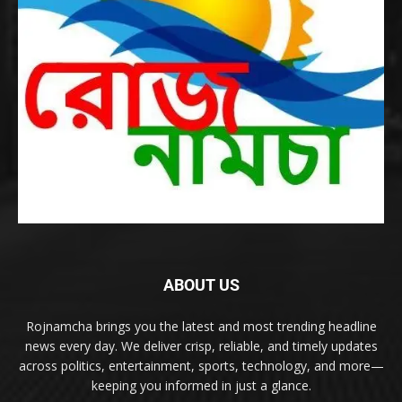
ABOUT US
Rojnamcha brings you the latest and most trending headline
news every day. We deliver crisp, reliable, and timely updates
across politics, entertainment, sports, technology, and more—
keeping you informed in just a glance.