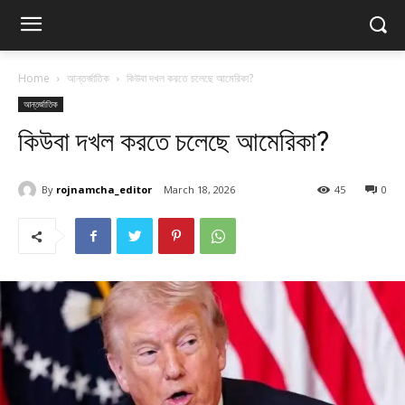
Home
আন্তর্জাতিক
কিউবা দখল করতে চলেছে আমেরিকা?
আন্তর্জাতিক
কিউবা দখল করতে চলেছে আমেরিকা?
By
rojnamcha_editor
March 18, 2026
45
0