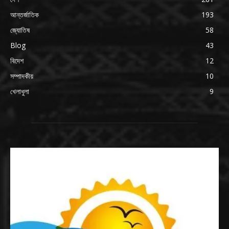
আন্তর্জাতিক
193
জ্যোতিষ
58
Blog
43
বিদেশ
12
সম্পাদকীয়
10
খেলাধুলা
9