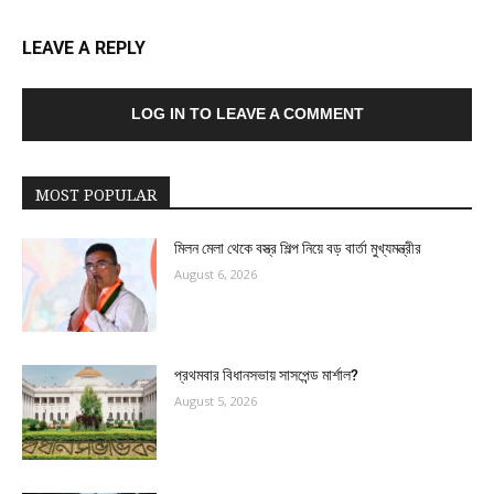
LEAVE A REPLY
LOG IN TO LEAVE A COMMENT
MOST POPULAR
মিলন মেলা থেকে বস্ত্র শিল্প নিয়ে বড় বার্তা মুখ্যমন্ত্রীর
August 6, 2026
প্রথমবার বিধানসভায় সাসপেন্ড মার্শাল?
August 5, 2026