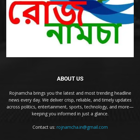
ABOUT US
Rojnamcha brings you the latest and most trending headline
news every day. We deliver crisp, reliable, and timely updates
across politics, entertainment, sports, technology, and more—
keeping you informed in just a glance.
Contact us:
rojnamcha.in@gmail.com