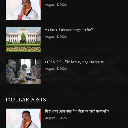
August 6, 2026
প্রথমবার বিধানসভায় সাসপেন্ড মার্শাল?
August 5, 2026
কোভিড টেস্ট দুর্নীতি নিয়ে বড় তথ্য সামনে এলো
August 4, 2026
POPULAR POSTS
মিলন মেলা থেকে বস্ত্র শিল্প নিয়ে বড় বার্তা মুখ্যমন্ত্রীর
August 6, 2026