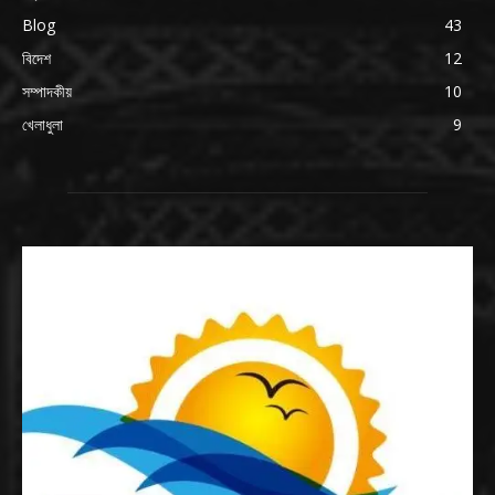
Blog
43
বিদেশ
12
সম্পাদকীয়
10
খেলাধুলা
9