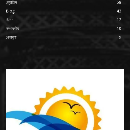
জ্যোতিষ
58
Blog
43
বিদেশ
12
সম্পাদকীয়
10
খেলাধুলা
9