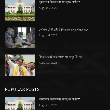
প্রথমবার বিধানসভায় সাসপেন্ড মার্শাল?
August 5, 2026
কোভিড টেস্ট দুর্নীতি নিয়ে বড় তথ্য সামনে এলো
August 4, 2026
বিহারে ভোটে জয় পেলেন প্রশান্ত কিশোর!
August 3, 2026
POPULAR POSTS
প্রথমবার বিধানসভায় সাসপেন্ড মার্শাল?
August 5, 2026