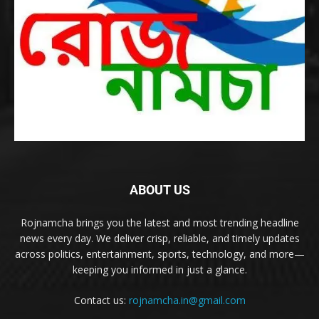
ABOUT US
Rojnamcha brings you the latest and most trending headline
news every day. We deliver crisp, reliable, and timely updates
across politics, entertainment, sports, technology, and more—
keeping you informed in just a glance.
Contact us:
rojnamcha.in@gmail.com