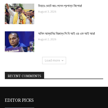
বিহারে ভোটে জয় পেলেন প্রশান্ত কিশোর!
August 3, 2026
অনিল আম্বানির বিরুদ্ধে সি বি আই এর এফ আই আর!
August 2, 2026
Load more
RECENT COMMENTS
EDITOR PICKS