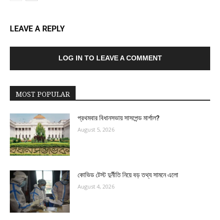
LEAVE A REPLY
LOG IN TO LEAVE A COMMENT
MOST POPULAR
প্রথমবার বিধানসভায় সাসপেন্ড মার্শাল?
August 5, 2026
কোভিড টেস্ট দুর্নীতি নিয়ে বড় তথ্য সামনে এলো
August 4, 2026