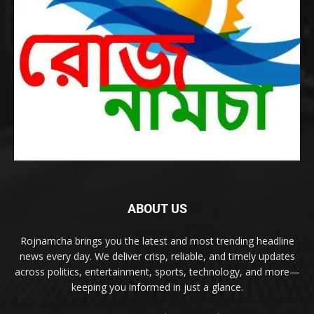
ABOUT US
Rojnamcha brings you the latest and most trending headline
news every day. We deliver crisp, reliable, and timely updates
across politics, entertainment, sports, technology, and more—
keeping you informed in just a glance.