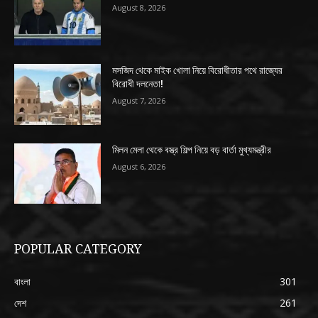
August 8, 2026
মসজিদ থেকে মাইক খোলা নিয়ে বিরোধীতার পথে রাজ্যের
বিরোধী দলনেতা!
August 7, 2026
মিলন মেলা থেকে বস্ত্র শিল্প নিয়ে বড় বার্তা মুখ্যমন্ত্রীর
August 6, 2026
POPULAR CATEGORY
বাংলা
301
দেশ
261