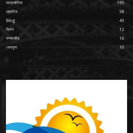
আন্তর্জাতিক
195
জ্যোতিষ
58
Blog
43
বিদেশ
12
সম্পাদকীয়
10
খেলাধুলা
10