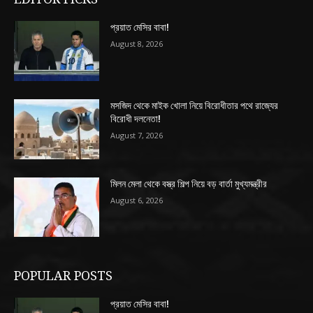
প্রয়াত মেসির বাবা!
August 8, 2026
মসজিদ থেকে মাইক খোলা নিয়ে বিরোধীতার পথে রাজ্যের
বিরোধী দলনেতা!
August 7, 2026
মিলন মেলা থেকে বস্ত্র শিল্প নিয়ে বড় বার্তা মুখ্যমন্ত্রীর
August 6, 2026
POPULAR POSTS
প্রয়াত মেসির বাবা!