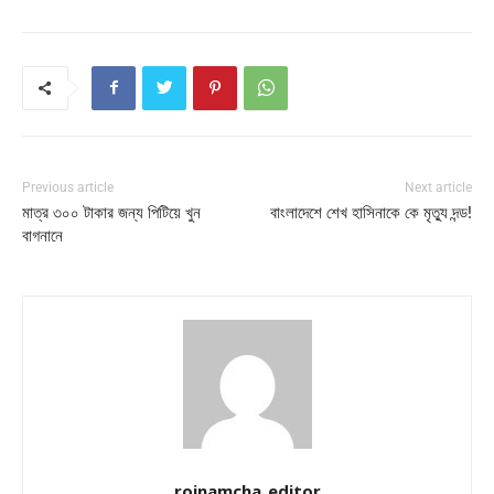
Previous article
Next article
মাত্র ৩০০ টাকার জন্য পিটিয়ে খুন
বাংলাদেশে শেখ হাসিনাকে কে মৃত্যু দন্ড!
বাগনানে
rojnamcha_editor