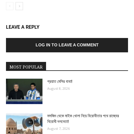
LEAVE A REPLY
LOG IN TO LEAVE A COMMENT
MOST POPULAR
প্রয়াত মেসির বাবা!
August 8, 2026
মসজিদ থেকে মাইক খোলা নিয়ে বিরোধীতার পথে রাজ্যের
বিরোধী দলনেতা!
August 7, 2026