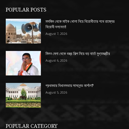
POPULAR POSTS
মসজিদ থেকে মাইক খোলা নিয়ে বিরোধীতার পথে রাজ্যের
বিরোধী দলনেতা!
August 7, 2026
মিলন মেলা থেকে বস্ত্র শিল্প নিয়ে বড় বার্তা মুখ্যমন্ত্রীর
August 6, 2026
প্রথমবার বিধানসভায় সাসপেন্ড মার্শাল?
August 5, 2026
POPULAR CATEGORY