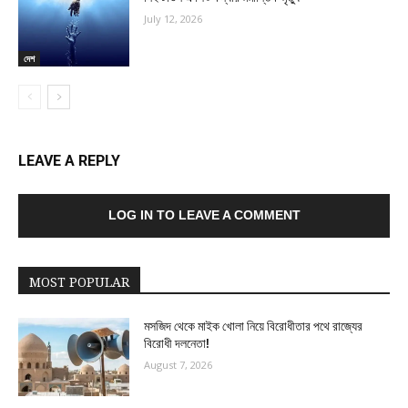
July 12, 2026
দেশ
LEAVE A REPLY
LOG IN TO LEAVE A COMMENT
MOST POPULAR
মসজিদ থেকে মাইক খোলা নিয়ে বিরোধীতার পথে রাজ্যের
বিরোধী দলনেতা!
August 7, 2026