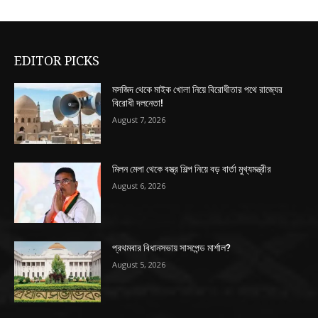
EDITOR PICKS
মসজিদ থেকে মাইক খোলা নিয়ে বিরোধীতার পথে রাজ্যের
বিরোধী দলনেতা!
August 7, 2026
মিলন মেলা থেকে বস্ত্র শিল্প নিয়ে বড় বার্তা মুখ্যমন্ত্রীর
August 6, 2026
প্রথমবার বিধানসভায় সাসপেন্ড মার্শাল?
August 5, 2026