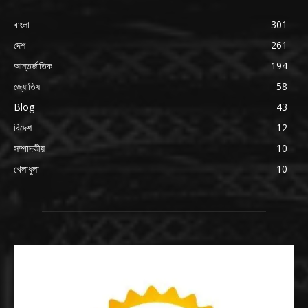
বাংলা
301
দেশ
261
আন্তর্জাতিক
194
জ্যোতিষ
58
Blog
43
বিদেশ
12
সম্পাদকীয়
10
খেলাধুলা
10