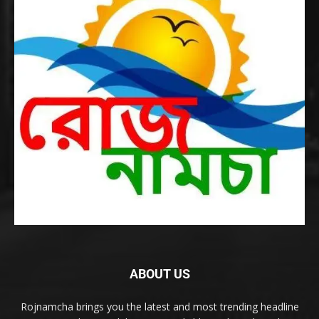
ABOUT US
Rojnamcha brings you the latest and most trending headline