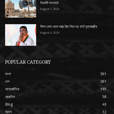
বিরোধী দলনেতা!
August 7, 2026
মিলন মেলা থেকে বস্ত্র শিল্প নিয়ে বড় বার্তা মুখ্যমন্ত্রীর
August 6, 2026
POPULAR CATEGORY
বাংলা
301
দেশ
261
আন্তর্জাতিক
195
জ্যোতিষ
58
Blog
43
বিদেশ
12