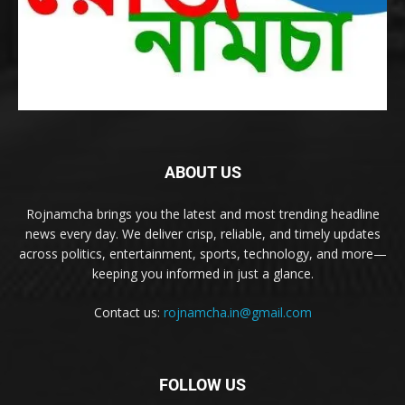
ABOUT US
Rojnamcha brings you the latest and most trending headline
news every day. We deliver crisp, reliable, and timely updates
across politics, entertainment, sports, technology, and more—
keeping you informed in just a glance.
Contact us:
rojnamcha.in@gmail.com
FOLLOW US