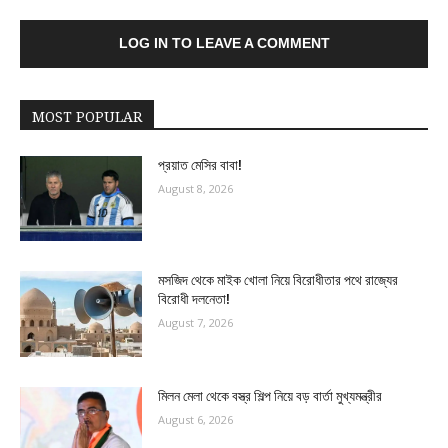
LOG IN TO LEAVE A COMMENT
MOST POPULAR
প্রয়াত মেসির বাবা!
August 8, 2026
মসজিদ থেকে মাইক খোলা নিয়ে বিরোধীতার পথে রাজ্যের
বিরোধী দলনেতা!
August 7, 2026
মিলন মেলা থেকে বস্ত্র শিল্প নিয়ে বড় বার্তা মুখ্যমন্ত্রীর
August 6, 2026