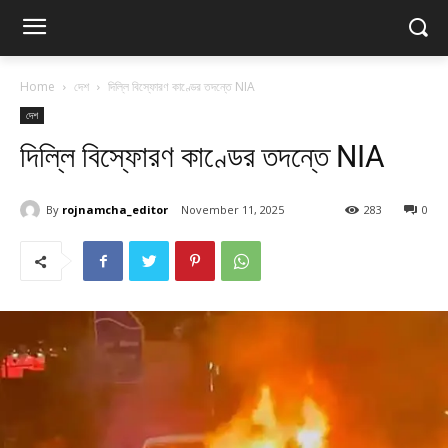
Home
দেশ
দিল্লি বিস্ফোরণ কাণ্ডের তদন্তে NIA
দেশ
দিল্লি বিস্ফোরণ কাণ্ডের তদন্তে NIA
By
rojnamcha_editor
November 11, 2025
283
0