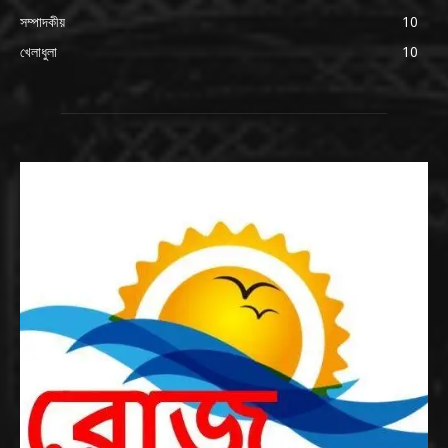
সম্পাদকীয়
10
খেলাধুলা
10