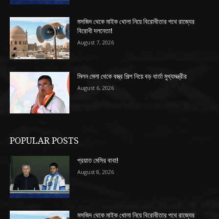
মসজিদ থেকে মাইক খোলা নিয়ে বিরোধীতার পথে রাজ্যের
বিরোধী দলনেতা!
August 7, 2026
মিলন মেলা থেকে বস্ত্র শিল্প নিয়ে বড় বার্তা মুখ্যমন্ত্রীর
August 6, 2026
POPULAR POSTS
প্রয়াত মেসির বাবা!
August 8, 2026
মসজিদ থেকে মাইক খোলা নিয়ে বিরোধীতার পথে রাজ্যের