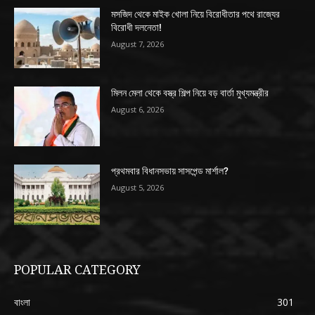
মসজিদ থেকে মাইক খোলা নিয়ে বিরোধীতার পথে রাজ্যের
বিরোধী দলনেতা!
August 7, 2026
মিলন মেলা থেকে বস্ত্র শিল্প নিয়ে বড় বার্তা মুখ্যমন্ত্রীর
August 6, 2026
প্রথমবার বিধানসভায় সাসপেন্ড মার্শাল?
August 5, 2026
POPULAR CATEGORY
বাংলা
301