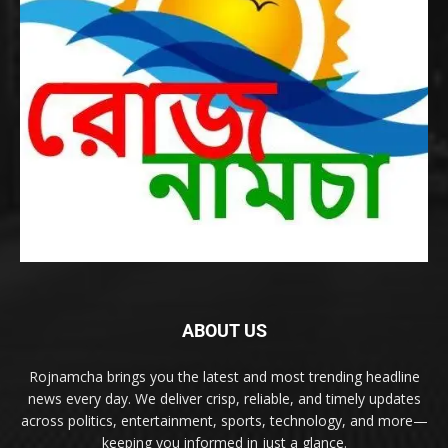
ABOUT US
Rojnamcha brings you the latest and most trending headline
news every day. We deliver crisp, reliable, and timely updates
across politics, entertainment, sports, technology, and more—
keeping you informed in just a glance.