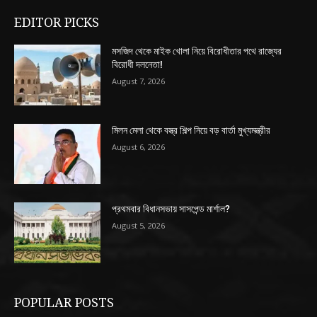
EDITOR PICKS
মসজিদ থেকে মাইক খোলা নিয়ে বিরোধীতার পথে রাজ্যের
বিরোধী দলনেতা!
August 7, 2026
মিলন মেলা থেকে বস্ত্র শিল্প নিয়ে বড় বার্তা মুখ্যমন্ত্রীর
August 6, 2026
প্রথমবার বিধানসভায় সাসপেন্ড মার্শাল?
August 5, 2026
POPULAR POSTS