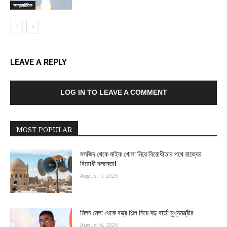
আন্তর্জাতিক
LEAVE A REPLY
LOG IN TO LEAVE A COMMENT
MOST POPULAR
মসজিদ থেকে মাইক খোলা নিয়ে বিরোধীতার পথে রাজ্যের
বিরোধী দলনেতা!
August 7, 2026
মিলন মেলা থেকে বস্ত্র শিল্প নিয়ে বড় বার্তা মুখ্যমন্ত্রীর
August 6, 2026