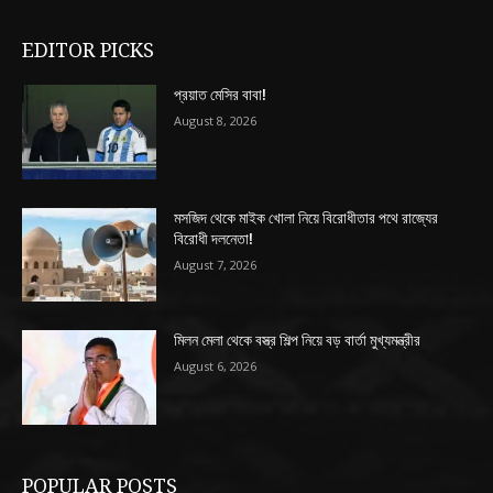
EDITOR PICKS
প্রয়াত মেসির বাবা!
August 8, 2026
মসজিদ থেকে মাইক খোলা নিয়ে বিরোধীতার পথে রাজ্যের
বিরোধী দলনেতা!
August 7, 2026
মিলন মেলা থেকে বস্ত্র শিল্প নিয়ে বড় বার্তা মুখ্যমন্ত্রীর
August 6, 2026
POPULAR POSTS