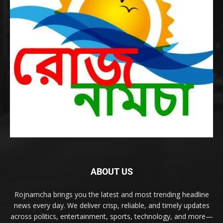
ABOUT US
Rojnamcha brings you the latest and most trending headline
news every day. We deliver crisp, reliable, and timely updates
across politics, entertainment, sports, technology, and more—