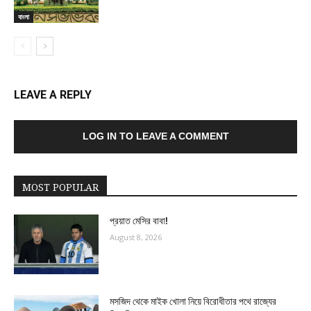
বাংলা
LEAVE A REPLY
LOG IN TO LEAVE A COMMENT
MOST POPULAR
প্রয়াত মেসির বাবা!
August 8, 2026
মসজিদ থেকে মাইক খোলা নিয়ে বিরোধীতার পথে রাজ্যের