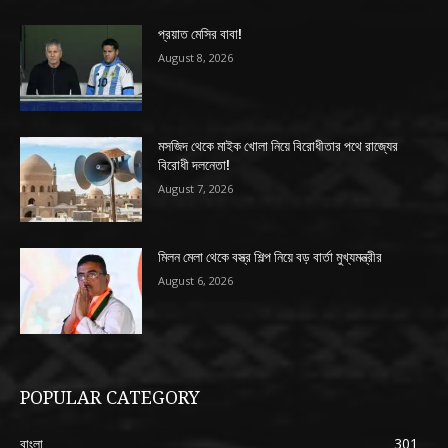
প্রয়াত মেসির বাবা!
August 8, 2026
মসজিদ থেকে মাইক খোলা নিয়ে বিরোধীতার পথে রাজ্যের
বিরোধী দলনেতা!
August 7, 2026
মিলন মেলা থেকে বস্ত্র শিল্প নিয়ে বড় বার্তা মুখ্যমন্ত্রীর
August 6, 2026
POPULAR CATEGORY
বাংলা
301