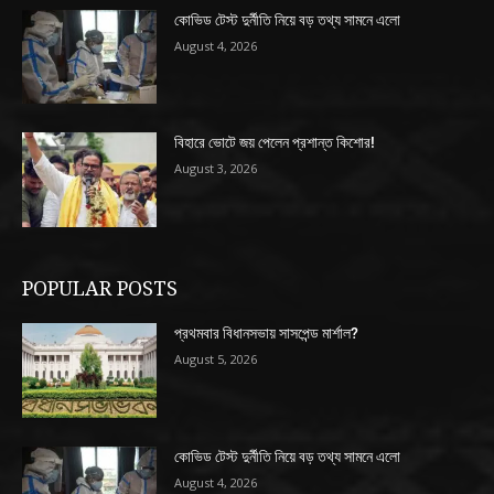
কোভিড টেস্ট দুর্নীতি নিয়ে বড় তথ্য সামনে এলো
August 4, 2026
বিহারে ভোটে জয় পেলেন প্রশান্ত কিশোর!
August 3, 2026
POPULAR POSTS
প্রথমবার বিধানসভায় সাসপেন্ড মার্শাল?
August 5, 2026
কোভিড টেস্ট দুর্নীতি নিয়ে বড় তথ্য সামনে এলো
August 4, 2026