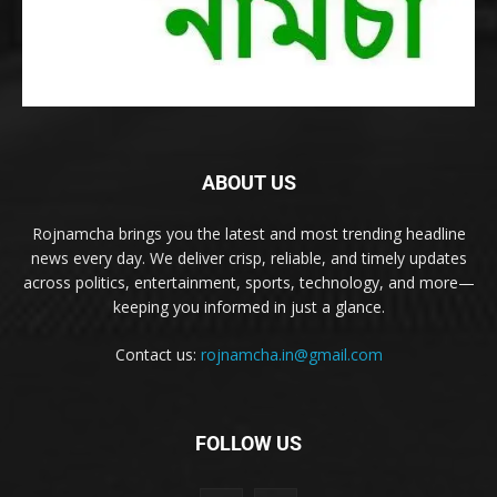
ABOUT US
Rojnamcha brings you the latest and most trending headline
news every day. We deliver crisp, reliable, and timely updates
across politics, entertainment, sports, technology, and more—
keeping you informed in just a glance.
Contact us:
rojnamcha.in@gmail.com
FOLLOW US