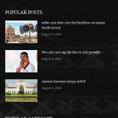
POPULAR POSTS
মসজিদ থেকে মাইক খোলা নিয়ে বিরোধীতার পথে রাজ্যের
বিরোধী দলনেতা!
August 7, 2026
মিলন মেলা থেকে বস্ত্র শিল্প নিয়ে বড় বার্তা মুখ্যমন্ত্রীর
August 6, 2026
প্রথমবার বিধানসভায় সাসপেন্ড মার্শাল?
August 5, 2026