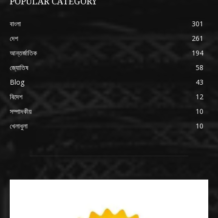
POPULAR CATEGORY
বাংলা
301
দেশ
261
আন্তর্জাতিক
194
জ্যোতিষ
58
Blog
43
বিদেশ
12
সম্পাদকীয়
10
খেলাধুলা
10