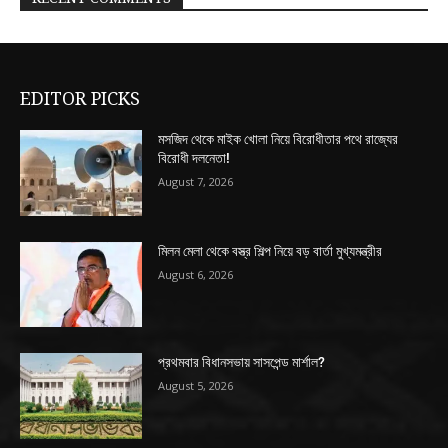
EDITOR PICKS
মসজিদ থেকে মাইক খোলা নিয়ে বিরোধীতার পথে রাজ্যের
বিরোধী দলনেতা!
August 7, 2026
মিলন মেলা থেকে বস্ত্র শিল্প নিয়ে বড় বার্তা মুখ্যমন্ত্রীর
August 6, 2026
প্রথমবার বিধানসভায় সাসপেন্ড মার্শাল?
August 5, 2026