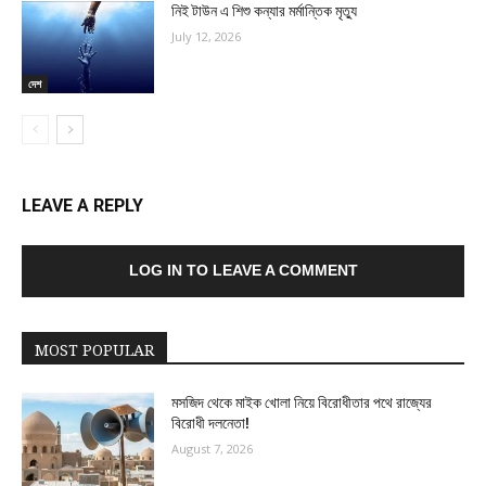
নিই টাউন এ শিশু কন্যার মর্মান্তিক মৃত্যু
July 12, 2026
দেশ
LEAVE A REPLY
LOG IN TO LEAVE A COMMENT
MOST POPULAR
মসজিদ থেকে মাইক খোলা নিয়ে বিরোধীতার পথে রাজ্যের
বিরোধী দলনেতা!
August 7, 2026