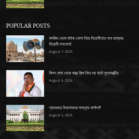
POPULAR POSTS
মসজিদ থেকে মাইক খোলা নিয়ে বিরোধীতার পথে রাজ্যের
বিরোধী দলনেতা!
August 7, 2026
মিলন মেলা থেকে বস্ত্র শিল্প নিয়ে বড় বার্তা মুখ্যমন্ত্রীর
August 6, 2026
প্রথমবার বিধানসভায় সাসপেন্ড মার্শাল?
August 5, 2026