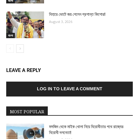
বাংলা
বিহারে ভোটে জয় পেলেন প্রশান্ত কিশোর!
August 3, 2026
বাংলা
LEAVE A REPLY
LOG IN TO LEAVE A COMMENT
MOST POPULAR
মসজিদ থেকে মাইক খোলা নিয়ে বিরোধীতার পথে রাজ্যের
বিরোধী দলনেতা!