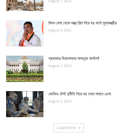
August 7, 2026
মিলন মেলা থেকে বস্ত্র শিল্প নিয়ে বড় বার্তা মুখ্যমন্ত্রীর
August 6, 2026
প্রথমবার বিধানসভায় সাসপেন্ড মার্শাল?
August 5, 2026
কোভিড টেস্ট দুর্নীতি নিয়ে বড় তথ্য সামনে এলো
August 4, 2026
Load more