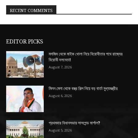
RECENT COMMENTS
EDITOR PICKS
মসজিদ থেকে মাইক খোলা নিয়ে বিরোধীতার পথে রাজ্যের
বিরোধী দলনেতা!
August 7, 2026
মিলন মেলা থেকে বস্ত্র শিল্প নিয়ে বড় বার্তা মুখ্যমন্ত্রীর
August 6, 2026
প্রথমবার বিধানসভায় সাসপেন্ড মার্শাল?
August 5, 2026