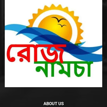
ABOUT US