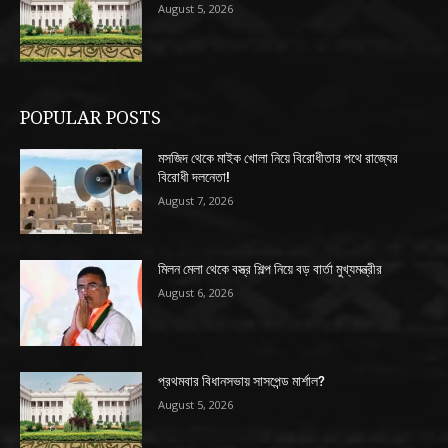
August 5, 2026
POPULAR POSTS
মসজিদ থেকে মাইক খোলা নিয়ে বিরোধীতার পথে রাজ্যের
বিরোধী দলনেতা!
August 7, 2026
মিলন মেলা থেকে বস্ত্র শিল্প নিয়ে বড় বার্তা মুখ্যমন্ত্রীর
August 6, 2026
প্রথমবার বিধানসভায় সাসপেন্ড মার্শাল?
August 5, 2026