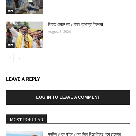
বাংলা
বিহারে ভোটে জয় পেলেন প্রশান্ত কিশোর!
August 3, 2026
বাংলা
LEAVE A REPLY
LOG IN TO LEAVE A COMMENT
MOST POPULAR
মসজিদ থেকে মাইক খোলা নিয়ে বিরোধীতার পথে রাজ্যের