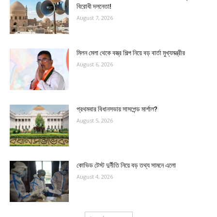
বিরোধী দলনেতা!
August 7, 2026
মিলন মেলা থেকে বস্ত্র শিল্প নিয়ে বড় বার্তা মুখ্যমন্ত্রীর
August 6, 2026
প্রথমবার বিধানসভায় সাসপেন্ড মার্শাল?
August 5, 2026
কোভিড টেস্ট দুর্নীতি নিয়ে বড় তথ্য সামনে এলো
August 4, 2026