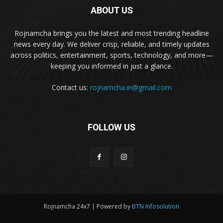
ABOUT US
Rojnamcha brings you the latest and most trending headline
news every day. We deliver crisp, reliable, and timely updates
across politics, entertainment, sports, technology, and more—
keeping you informed in just a glance.
Contact us:
rojnamcha.in@gmail.com
FOLLOW US
Rojnamcha 24x7 | Powered by
BTN Infosolution