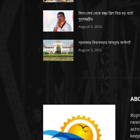
মিলন মেলা থেকে বস্ত্র শিল্প নিয়ে বড় বার্তা
মুখ্যমন্ত্রীর
August 6, 2026
প্রথমবার বিধানসভায় সাসপেন্ড মার্শাল?
August 5, 2026
AB
Rojn
news
acro
keep